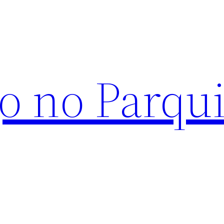
o no Parqu