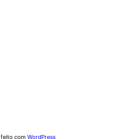
 feito com
WordPress