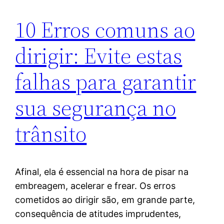
10 Erros comuns ao
dirigir: Evite estas
falhas para garantir
sua segurança no
trânsito
Afinal, ela é essencial na hora de pisar na
embreagem, acelerar e frear. Os erros
cometidos ao dirigir são, em grande parte,
consequência de atitudes imprudentes,