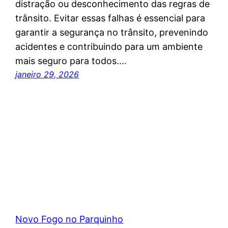
distração ou desconhecimento das regras de
trânsito. Evitar essas falhas é essencial para
garantir a segurança no trânsito, prevenindo
acidentes e contribuindo para um ambiente
mais seguro para todos.…
janeiro 29, 2026
Novo Fogo no Parquinho