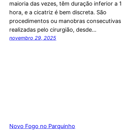
maioria das vezes, têm duração inferior a 1
hora, e a cicatriz é bem discreta. São
procedimentos ou manobras consecutivas
realizadas pelo cirurgião, desde…
novembro 29, 2025
Novo Fogo no Parquinho