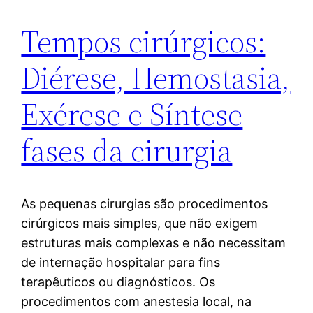
Tempos cirúrgicos:
Diérese, Hemostasia,
Exérese e Síntese
fases da cirurgia
As pequenas cirurgias são procedimentos
cirúrgicos mais simples, que não exigem
estruturas mais complexas e não necessitam
de internação hospitalar para fins
terapêuticos ou diagnósticos. Os
procedimentos com anestesia local, na