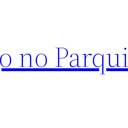
o no Parqu