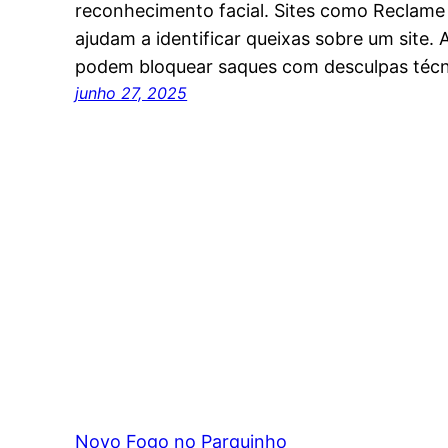
reconhecimento facial. Sites como Reclame 
ajudam a identificar queixas sobre um site. 
podem bloquear saques com desculpas téc
junho 27, 2025
Novo Fogo no Parquinho