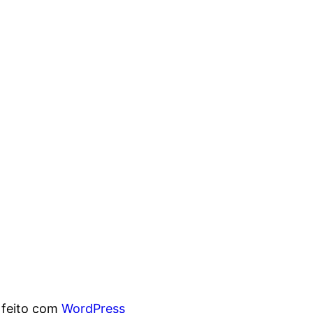
 feito com
WordPress