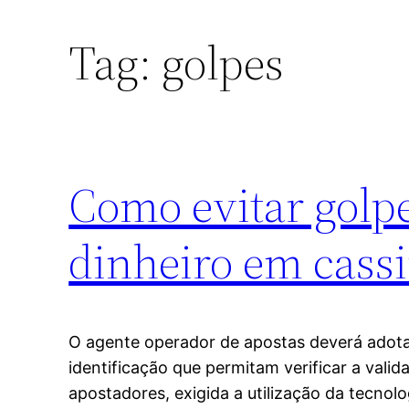
Tag:
golpes
Como evitar golpe
dinheiro em cass
O agente operador de apostas deverá adot
identificação que permitam verificar a vali
apostadores, exigida a utilização da tecnolo