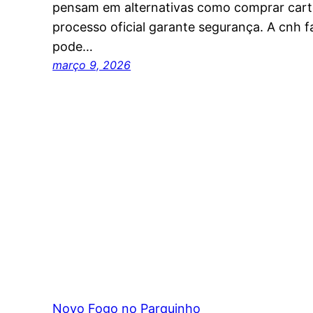
pensam em alternativas como comprar carte
processo oficial garante segurança. A cnh fac
pode…
março 9, 2026
Novo Fogo no Parquinho