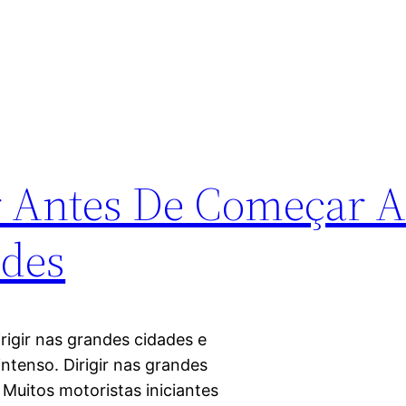
 Antes De Começar A 
ades
rigir nas grandes cidades e
intenso. Dirigir nas grandes
 Muitos motoristas iniciantes