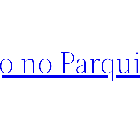
o no Parqu