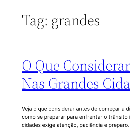
Tag:
grandes
O Que Considerar
Nas Grandes Cid
Veja o que considerar antes de começar a di
como se preparar para enfrentar o trânsito 
cidades exige atenção, paciência e preparo.