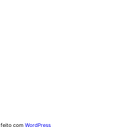
 feito com
WordPress