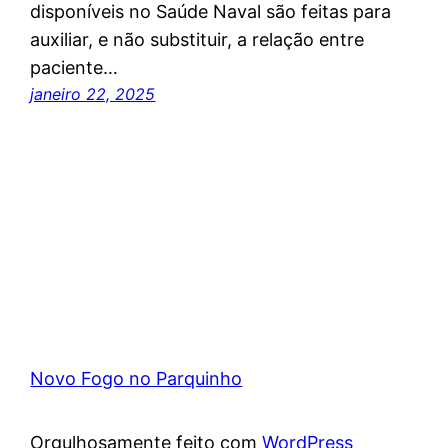
disponíveis no Saúde Naval são feitas para
auxiliar, e não substituir, a relação entre
paciente…
janeiro 22, 2025
Novo Fogo no Parquinho
Orgulhosamente feito com
WordPress