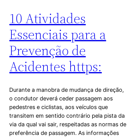
10 Atividades
Essenciais para a
Prevenção de
Acidentes https:
Durante a manobra de mudança de direção,
o condutor deverá ceder passagem aos
pedestres e ciclistas, aos veículos que
transitem em sentido contrário pela pista da
via da qual vai sair, respeitadas as normas de
preferência de passagem. As informações