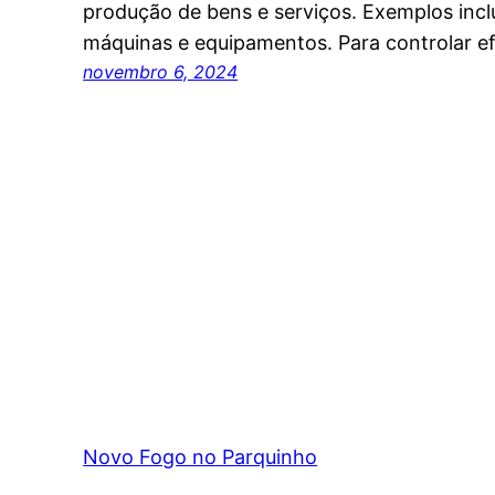
produção de bens e serviços. Exemplos inclu
máquinas e equipamentos. Para controlar e
novembro 6, 2024
Novo Fogo no Parquinho