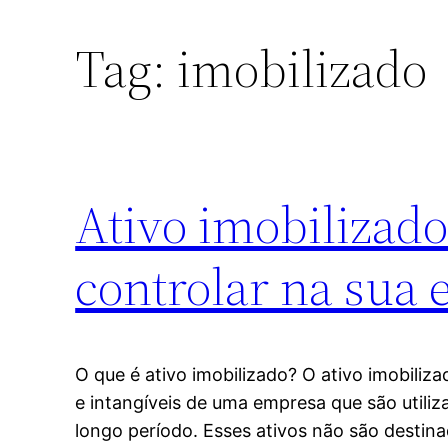
Tag:
imobilizado
Ativo imobilizado
controlar na sua
O que é ativo imobilizado? O ativo imobiliz
e intangíveis de uma empresa que são utili
longo período. Esses ativos não são destin