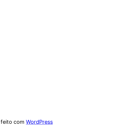
 feito com
WordPress