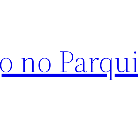
o no Parqu