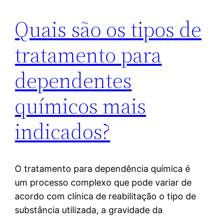
Quais são os tipos de
tratamento para
dependentes
químicos mais
indicados?
O tratamento para dependência química é
um processo complexo que pode variar de
acordo com clínica de reabilitação o tipo de
substância utilizada, a gravidade da