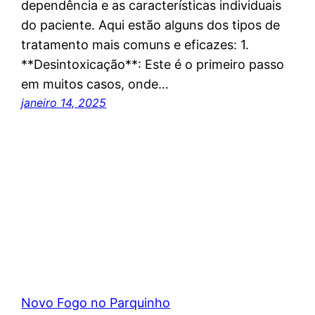
dependência e as características individuais
do paciente. Aqui estão alguns dos tipos de
tratamento mais comuns e eficazes: 1.
**Desintoxicação**: Este é o primeiro passo
em muitos casos, onde…
janeiro 14, 2025
Novo Fogo no Parquinho