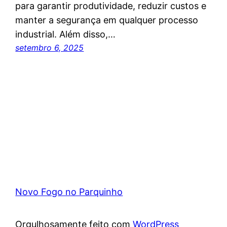
para garantir produtividade, reduzir custos e
manter a segurança em qualquer processo
industrial. Além disso,…
setembro 6, 2025
Novo Fogo no Parquinho
Orgulhosamente feito com
WordPress