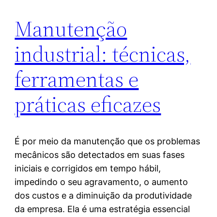
Manutenção
industrial: técnicas,
ferramentas e
práticas eficazes
É por meio da manutenção que os problemas
mecânicos são detectados em suas fases
iniciais e corrigidos em tempo hábil,
impedindo o seu agravamento, o aumento
dos custos e a diminuição da produtividade
da empresa. Ela é uma estratégia essencial