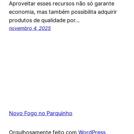
Aproveitar esses recursos não só garante
economia, mas também possibilita adquirir
produtos de qualidade por…
novembro 4, 2025
Novo Fogo no Parquinho
Orgulhosamente feito com
WordPress