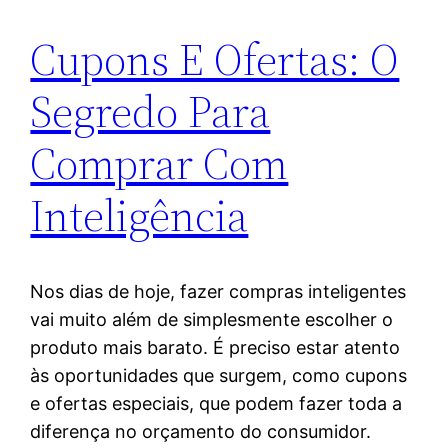
Cupons E Ofertas: O
Segredo Para
Comprar Com
Inteligência
Nos dias de hoje, fazer compras inteligentes
vai muito além de simplesmente escolher o
produto mais barato. É preciso estar atento
às oportunidades que surgem, como cupons
e ofertas especiais, que podem fazer toda a
diferença no orçamento do consumidor.