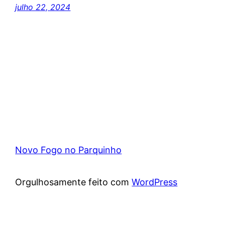
julho 22, 2024
Novo Fogo no Parquinho
Orgulhosamente feito com
WordPress