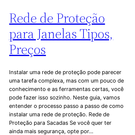
Rede de Proteção
para Janelas Tipos,
Preços
Instalar uma rede de proteção pode parecer
uma tarefa complexa, mas com um pouco de
conhecimento e as ferramentas certas, você
pode fazer isso sozinho. Neste guia, vamos
entender o processo passo a passo de como
instalar uma rede de proteção. Rede de
Proteção para Sacadas Se você quer ter
ainda mais segurança, opte por…