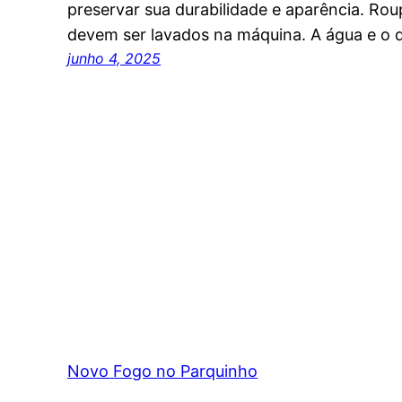
preservar sua durabilidade e aparência. Ro
devem ser lavados na máquina. A água e o
junho 4, 2025
Novo Fogo no Parquinho