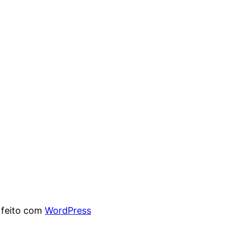
 feito com
WordPress