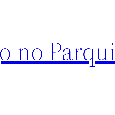
o no Parqu