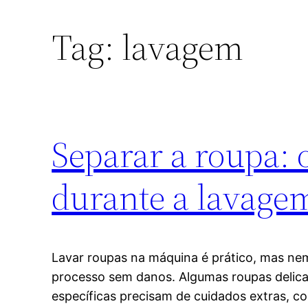
Tag:
lavagem
Separar a roupa: 
durante a lavage
Lavar roupas na máquina é prático, mas ne
processo sem danos. Algumas roupas delica
específicas precisam de cuidados extras, 