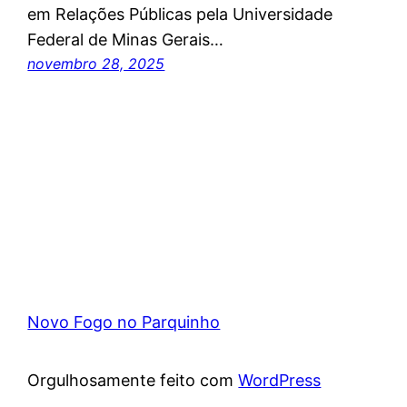
em Relações Públicas pela Universidade
Federal de Minas Gerais…
novembro 28, 2025
Novo Fogo no Parquinho
Orgulhosamente feito com
WordPress