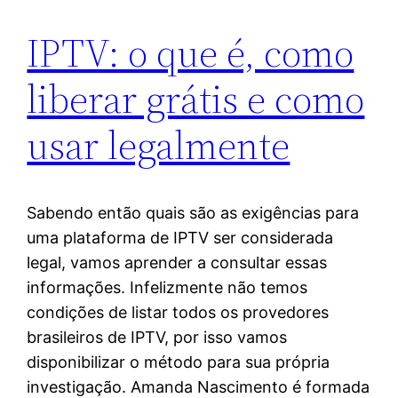
IPTV: o que é, como
liberar grátis e como
usar legalmente
Sabendo então quais são as exigências para
uma plataforma de IPTV ser considerada
legal, vamos aprender a consultar essas
informações. Infelizmente não temos
condições de listar todos os provedores
brasileiros de IPTV, por isso vamos
disponibilizar o método para sua própria
investigação. Amanda Nascimento é formada