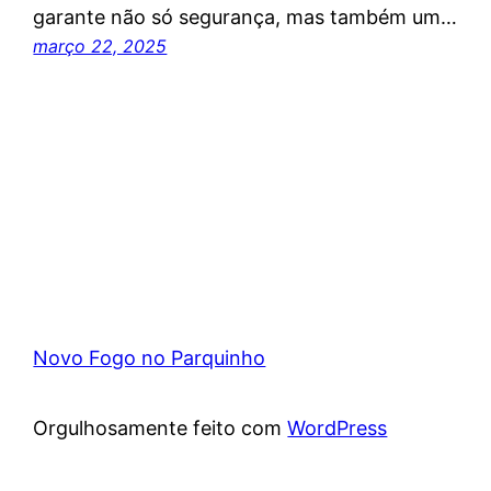
garante não só segurança, mas também um…
março 22, 2025
Novo Fogo no Parquinho
Orgulhosamente feito com
WordPress