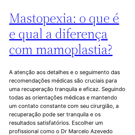
Mastopexia: o que é
e qual a diferença
com mamoplastia?
A atenção aos detalhes e o seguimento das
recomendações médicas são cruciais para
uma recuperação tranquila e eficaz. Seguindo
todas as orientações médicas e mantendo
um contato constante com seu cirurgião, a
recuperação pode ser tranquila e os
resultados satisfatórios. Escolher um
profissional como o Dr Marcelo Azevedo