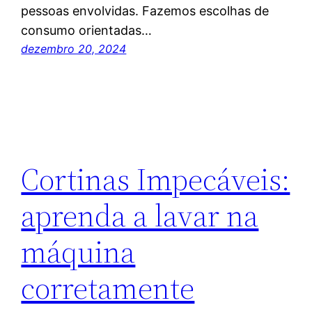
pessoas envolvidas. Fazemos escolhas de
consumo orientadas…
dezembro 20, 2024
Cortinas Impecáveis:
aprenda a lavar na
máquina
corretamente