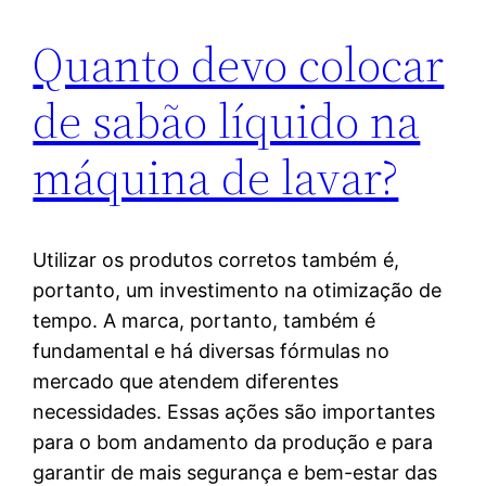
Quanto devo colocar
de sabão líquido na
máquina de lavar?
Utilizar os produtos corretos também é,
portanto, um investimento na otimização de
tempo. A marca, portanto, também é
fundamental e há diversas fórmulas no
mercado que atendem diferentes
necessidades. Essas ações são importantes
para o bom andamento da produção e para
garantir de mais segurança e bem-estar das