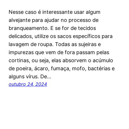
Nesse caso é interessante usar algum
alvejante para ajudar no processo de
branqueamento. E se for de tecidos
delicados, utilize os sacos específicos para
lavagem de roupa. Todas as sujeiras e
impurezas que vem de fora passam pelas
cortinas, ou seja, elas absorvem o acúmulo
de poeira, ácaro, fumaça, mofo, bactérias e
alguns vírus. De…
outubro 24, 2024