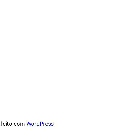
 feito com
WordPress