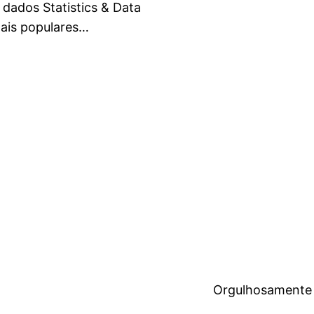
 dados Statistics & Data
ais populares…
Orgulhosamente