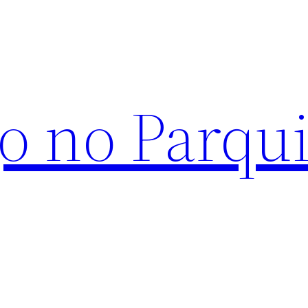
o no Parqu