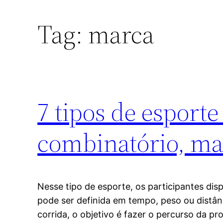
Tag:
marca
7 tipos de esport
combinatório, mar
Nesse tipo de esporte, os participantes dis
pode ser definida em tempo, peso ou distâ
corrida, o objetivo é fazer o percurso da 