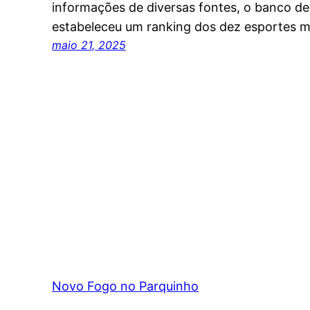
informações de diversas fontes, o banco de
estabeleceu um ranking dos dez esportes m
maio 21, 2025
Novo Fogo no Parquinho