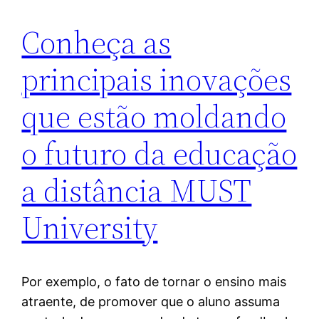
Conheça as
principais inovações
que estão moldando
o futuro da educação
a distância MUST
University
Por exemplo, o fato de tornar o ensino mais
atraente, de promover que o aluno assuma