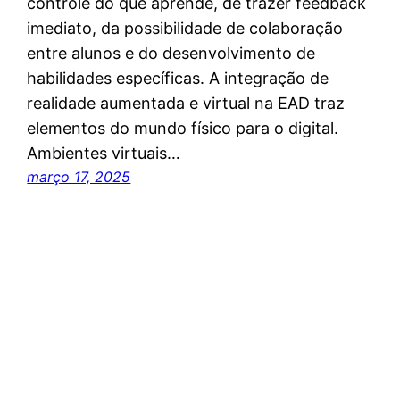
controle do que aprende, de trazer feedback
imediato, da possibilidade de colaboração
entre alunos e do desenvolvimento de
habilidades específicas. A integração de
realidade aumentada e virtual na EAD traz
elementos do mundo físico para o digital.
Ambientes virtuais…
março 17, 2025