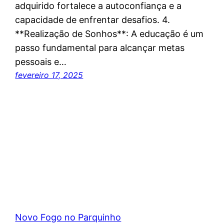
adquirido fortalece a autoconfiança e a
capacidade de enfrentar desafios. 4.
**Realização de Sonhos**: A educação é um
passo fundamental para alcançar metas
pessoais e…
fevereiro 17, 2025
Novo Fogo no Parquinho