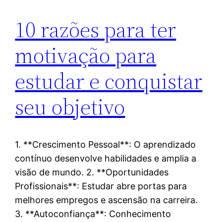
10 razões para ter
motivação para
estudar e conquistar
seu objetivo
1. **Crescimento Pessoal**: O aprendizado
contínuo desenvolve habilidades e amplia a
visão de mundo. 2. **Oportunidades
Profissionais**: Estudar abre portas para
melhores empregos e ascensão na carreira.
3. **Autoconfiança**: Conhecimento