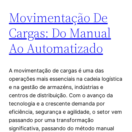
Movimentação De
Cargas: Do Manual
Ao Automatizado
A movimentação de cargas é uma das
operações mais essenciais na cadeia logística
e na gestão de armazéns, indústrias e
centros de distribuição. Com o avanço da
tecnologia e a crescente demanda por
eficiência, segurança e agilidade, o setor vem
passando por uma transformação
significativa, passando do método manual