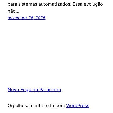
para sistemas automatizados. Essa evolução
não…
novembro 26, 2025
Novo Fogo no Parquinho
Orgulhosamente feito com
WordPress