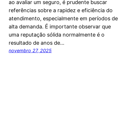
ao avaliar um seguro, é prudente buscar
referências sobre a rapidez e eficiência do
atendimento, especialmente em períodos de
alta demanda. É importante observar que
uma reputação sólida normalmente é o
resultado de anos de…
novembro 27, 2025