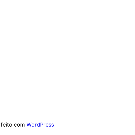
 feito com
WordPress