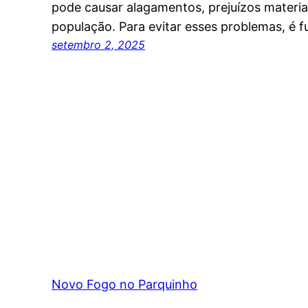
pode causar alagamentos, prejuízos materiai
população. Para evitar esses problemas, é 
setembro 2, 2025
Novo Fogo no Parquinho