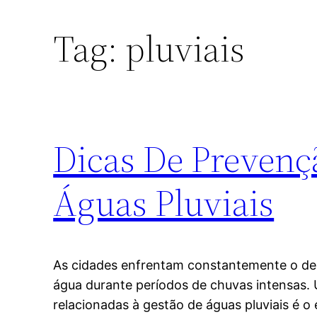
Tag:
pluviais
Dicas De Preven
Águas Pluviais
As cidades enfrentam constantemente o des
água durante períodos de chuvas intensas
relacionadas à gestão de águas pluviais é o