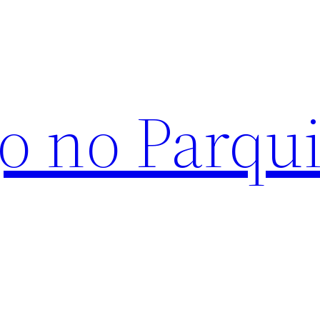
o no Parqu