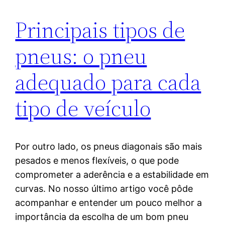
Principais tipos de
pneus: o pneu
adequado para cada
tipo de veículo
Por outro lado, os pneus diagonais são mais
pesados e menos flexíveis, o que pode
comprometer a aderência e a estabilidade em
curvas. No nosso último artigo você pôde
acompanhar e entender um pouco melhor a
importância da escolha de um bom pneu