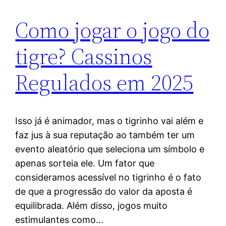
Como jogar o jogo do
tigre? Cassinos
Regulados em 2025
Isso já é animador, mas o tigrinho vai além e
faz jus à sua reputação ao também ter um
evento aleatório que seleciona um símbolo e
apenas sorteia ele. Um fator que
consideramos acessível no tigrinho é o fato
de que a progressão do valor da aposta é
equilibrada. Além disso, jogos muito
estimulantes como…