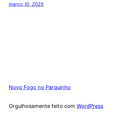
março 10, 2025
Novo Fogo no Parquinho
Orgulhosamente feito com
WordPress