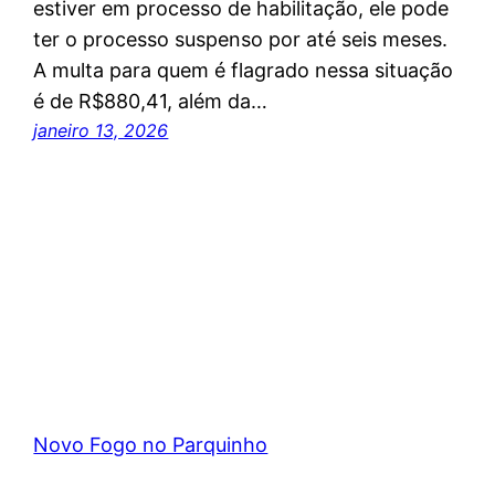
estiver em processo de habilitação, ele pode
ter o processo suspenso por até seis meses.
A multa para quem é flagrado nessa situação
é de R$880,41, além da…
janeiro 13, 2026
Novo Fogo no Parquinho