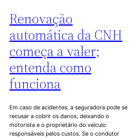
Renovação
automática da CNH
começa a valer;
entenda como
funciona
Em caso de acidentes, a seguradora pode se
recusar a cobrir os danos, deixando o
motorista e o proprietário do veículo
responsáveis pelos custos. Se o condutor