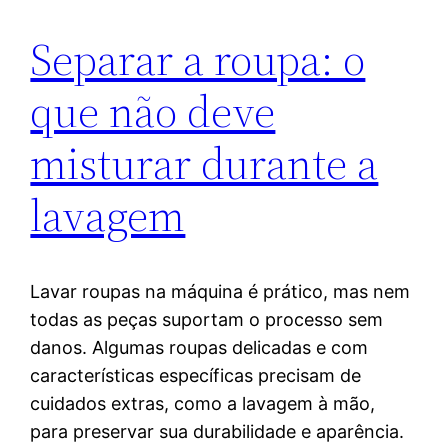
Separar a roupa: o
que não deve
misturar durante a
lavagem
Lavar roupas na máquina é prático, mas nem
todas as peças suportam o processo sem
danos. Algumas roupas delicadas e com
características específicas precisam de
cuidados extras, como a lavagem à mão,
para preservar sua durabilidade e aparência.