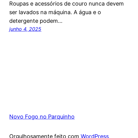
Roupas e acessórios de couro nunca devem
ser lavados na máquina. A água e o
detergente podem…
junho 4, 2025
Novo Fogo no Parquinho
Orgulhosamente feito com
WordPress