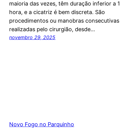
maioria das vezes, têm duração inferior a 1
hora, e a cicatriz é bem discreta. São
procedimentos ou manobras consecutivas
realizadas pelo cirurgião, desde…
novembro 29, 2025
Novo Fogo no Parquinho