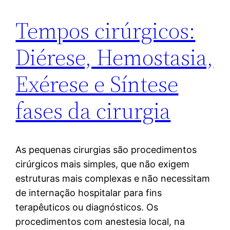
Tempos cirúrgicos:
Diérese, Hemostasia,
Exérese e Síntese
fases da cirurgia
As pequenas cirurgias são procedimentos
cirúrgicos mais simples, que não exigem
estruturas mais complexas e não necessitam
de internação hospitalar para fins
terapêuticos ou diagnósticos. Os
procedimentos com anestesia local, na