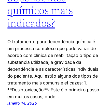
químicos mais
indicados?
O tratamento para dependência química é
um processo complexo que pode variar de
acordo com clínica de reabilitação o tipo de
substância utilizada, a gravidade da
dependência e as características individuais
do paciente. Aqui estão alguns dos tipos de
tratamento mais comuns e eficazes: 1.
**Desintoxicação**: Este é o primeiro passo
em muitos casos, onde…
janeiro 14, 2025