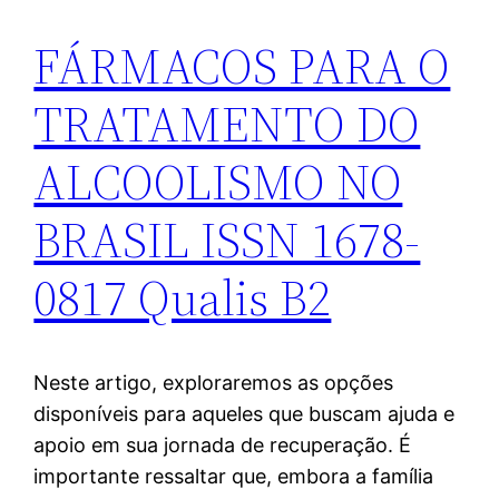
FÁRMACOS PARA O
TRATAMENTO DO
ALCOOLISMO NO
BRASIL ISSN 1678-
0817 Qualis B2
Neste artigo, exploraremos as opções
disponíveis para aqueles que buscam ajuda e
apoio em sua jornada de recuperação. É
importante ressaltar que, embora a família