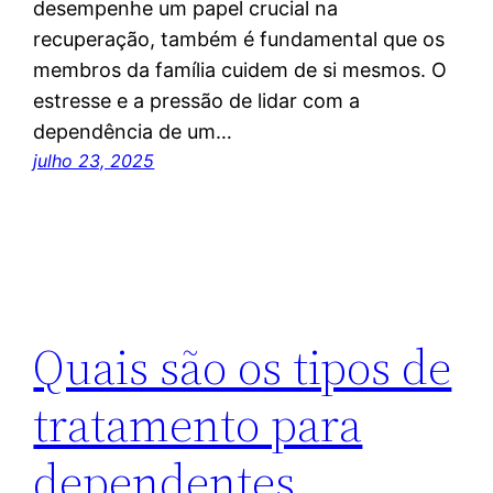
desempenhe um papel crucial na
recuperação, também é fundamental que os
membros da família cuidem de si mesmos. O
estresse e a pressão de lidar com a
dependência de um…
julho 23, 2025
Quais são os tipos de
tratamento para
dependentes