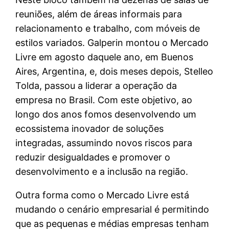
reuniões, além de áreas informais para
relacionamento e trabalho, com móveis de
estilos variados. Galperin montou o Mercado
Livre em agosto daquele ano, em Buenos
Aires, Argentina, e, dois meses depois, Stelleo
Tolda, passou a liderar a operação da
empresa no Brasil. Com este objetivo, ao
longo dos anos fomos desenvolvendo um
ecossistema inovador de soluções
integradas, assumindo novos riscos para
reduzir desigualdades e promover o
desenvolvimento e a inclusão na região.
Outra forma como o Mercado Livre está
mudando o cenário empresarial é permitindo
que as pequenas e médias empresas tenham