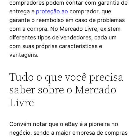
compradores podem contar com garantia de
entrega e
proteção ao
comprador, que
garante o reembolso em caso de problemas
com a compra. No Mercado Livre, existem
diferentes tipos de vendedores, cada um
com suas próprias características e
vantagens.
Tudo o que você precisa
saber sobre o Mercado
Livre
Convém notar que o eBay é a pioneira no
negócio, sendo a maior empresa de compras