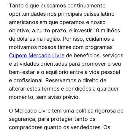
Tanto é que buscamos continuamente
oportunidades nos principais países latino
americanos em que operamos e nosso
objetivo, a curto prazo, é investir 10 milhões
de dólares na região. Por isso, cuidamos e
motivamos nossos times com programas
Cupom Mercado Livre
de benefícios, serviços
e atividades orientadas para promover o seu
bem-estar e o equilíbrio entre a vida pessoal
e profissional. Reservamos o direito de
alterar estes termos e condições a qualquer
momento, sem aviso prévio.
O Mercado Livre tem uma política rigorosa de
segurança, para proteger tanto os
compradores quanto os vendedores. Os