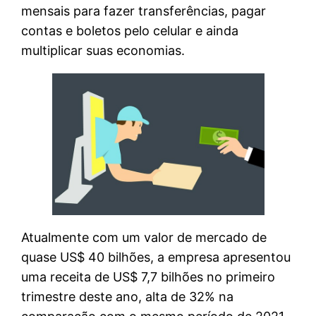
mensais para fazer transferências, pagar
contas e boletos pelo celular e ainda
multiplicar suas economias.
Atualmente com um valor de mercado de
quase US$ 40 bilhões, a empresa apresentou
uma receita de US$ 7,7 bilhões no primeiro
trimestre deste ano, alta de 32% na