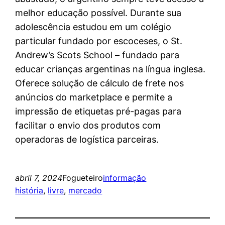
melhor educação possível. Durante sua
adolescência estudou em um colégio
particular fundado por escoceses, o St.
Andrew’s Scots School – fundado para
educar crianças argentinas na língua inglesa.
Oferece solução de cálculo de frete nos
anúncios do marketplace e permite a
impressão de etiquetas pré-pagas para
facilitar o envio dos produtos com
operadoras de logística parceiras.
abril 7, 2024
Fogueteiro
informação
história
, 
livre
, 
mercado