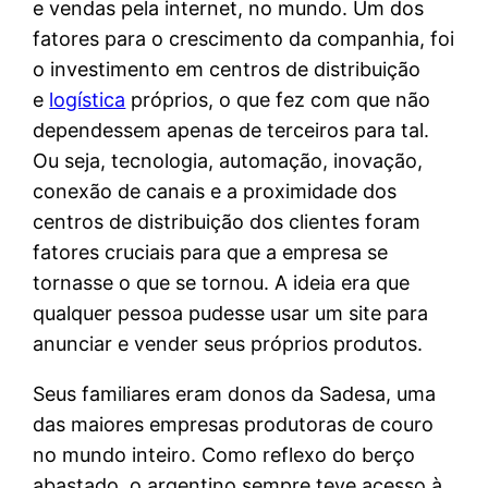
e vendas pela internet, no mundo. Um dos
fatores para o crescimento da companhia, foi
o investimento em centros de distribuição
e
logística
próprios, o que fez com que não
dependessem apenas de terceiros para tal.
Ou seja, tecnologia, automação, inovação,
conexão de canais e a proximidade dos
centros de distribuição dos clientes foram
fatores cruciais para que a empresa se
tornasse o que se tornou. A ideia era que
qualquer pessoa pudesse usar um site para
anunciar e vender seus próprios produtos.
Seus familiares eram donos da Sadesa, uma
das maiores empresas produtoras de couro
no mundo inteiro. Como reflexo do berço
abastado, o argentino sempre teve acesso à