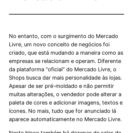
No entanto, com o surgimento do Mercado
Livre, um novo conceito de negócios foi
criado, que está mudando a maneira como as
empresas se relacionam e operam. Diferente
da plataforma “oficial” do Mercado Livre, o
Shops busca dar mais personalidade às lojas.
Apesar de ser pré-moldado e não permitir
muitas alterações, o vendedor pode alterar a
paleta de cores e adicionar imagens, textos e
ícones. No mais, tudo que for anunciado lá
aparece automaticamente no Mercado Livre.
Neste bloco também há dezenas de salas de