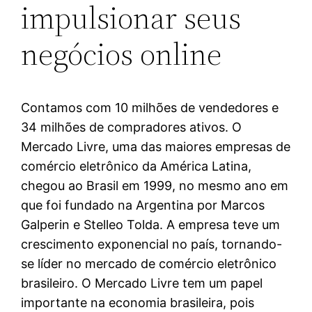
impulsionar seus
negócios online
Contamos com 10 milhões de vendedores e
34 milhões de compradores ativos. O
Mercado Livre, uma das maiores empresas de
comércio eletrônico da América Latina,
chegou ao Brasil em 1999, no mesmo ano em
que foi fundado na Argentina por Marcos
Galperin e Stelleo Tolda. A empresa teve um
crescimento exponencial no país, tornando-
se líder no mercado de comércio eletrônico
brasileiro. O Mercado Livre tem um papel
importante na economia brasileira, pois