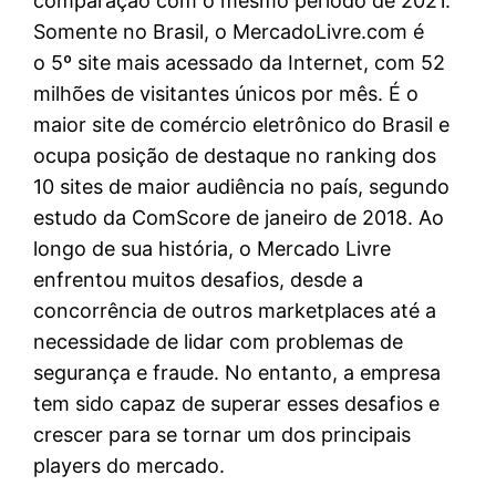
comparação com o mesmo período de 2021.
Somente no Brasil, o MercadoLivre.com é
o 5º site mais acessado da Internet, com 52
milhões de visitantes únicos por mês. É o
maior site de comércio eletrônico do Brasil e
ocupa posição de destaque no ranking dos
10 sites de maior audiência no país, segundo
estudo da ComScore de janeiro de 2018. Ao
longo de sua história, o Mercado Livre
enfrentou muitos desafios, desde a
concorrência de outros marketplaces até a
necessidade de lidar com problemas de
segurança e fraude. No entanto, a empresa
tem sido capaz de superar esses desafios e
crescer para se tornar um dos principais
players do mercado.