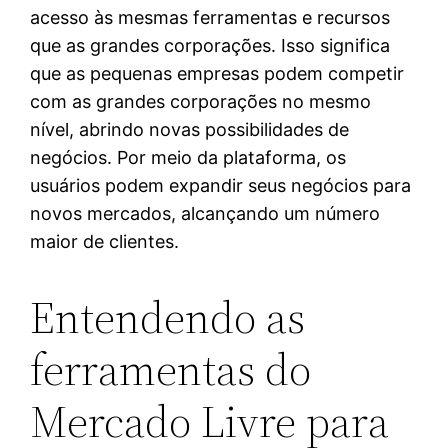
acesso às mesmas ferramentas e recursos
que as grandes corporações. Isso significa
que as pequenas empresas podem competir
com as grandes corporações no mesmo
nível, abrindo novas possibilidades de
negócios. Por meio da plataforma, os
usuários podem expandir seus negócios para
novos mercados, alcançando um número
maior de clientes.
Entendendo as
ferramentas do
Mercado Livre para