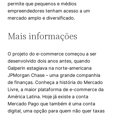
permite que pequenos e médios
empreendedores tenham acesso a um
mercado amplo e diversificado.
Mais informações
O projeto do e-commerce começou a ser
desenvolvido dois anos antes, quando
Galperin estagiava na norte-americana
JPMorgan Chase – uma grande companhia
de finanças. Conheça a história do Mercado
Livre, a maior plataforma de e-commerce da
América Latina. Hoje já existe a conta
Mercado Pago que também é uma conta
digital, uma opção para quem não quer taxas