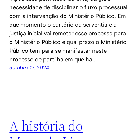
necessidade de disciplinar o fluxo processual
com a intervenção do Ministério Público. Em
que momento o cartório da serventia e a
justiça inicial vai remeter esse processo para
o Ministério Público e qual prazo o Ministério
Público tem para se manifestar neste
processo de partilha em que há…
outubro 17, 2024
A história do