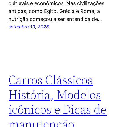
culturais e econômicos. Nas civilizações
antigas, como Egito, Grécia e Roma, a
nutrição começou a ser entendida de…
setembro 19, 2025
Carros Clássicos
História, Modelos
icônicos e Dicas de
manutenção