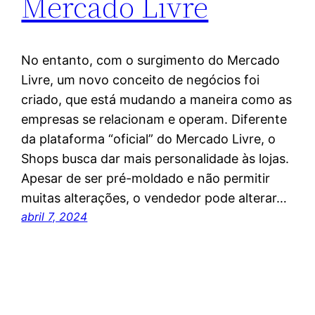
Mercado Livre
No entanto, com o surgimento do Mercado
Livre, um novo conceito de negócios foi
criado, que está mudando a maneira como as
empresas se relacionam e operam. Diferente
da plataforma “oficial” do Mercado Livre, o
Shops busca dar mais personalidade às lojas.
Apesar de ser pré-moldado e não permitir
muitas alterações, o vendedor pode alterar…
abril 7, 2024