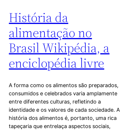
História da
alimentação no
Brasil Wikipédia, a
enciclopédia livre
A forma como os alimentos são preparados,
consumidos e celebrados varia amplamente
entre diferentes culturas, refletindo a
identidade e os valores de cada sociedade. A
história dos alimentos é, portanto, uma rica
tapeçaria que entrelaça aspectos sociais,