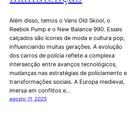
Além disso, temos o Vans Old Skool, o
Reebok Pump e o New Balance 990. Esses
calçados são ícones de moda e cultura pop,
influenciando muitas gerações. A evolução
dos carros de polícia reflete a complexa
intersecção entre avanços tecnológicos,
mudanças nas estratégias de policiamento e
transformações sociais. A Europa medieval,
imersa em conflitos e…
agosto 11, 2025