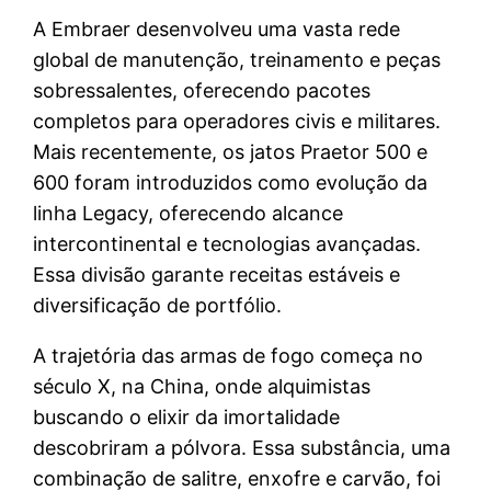
A Embraer desenvolveu uma vasta rede
global de manutenção, treinamento e peças
sobressalentes, oferecendo pacotes
completos para operadores civis e militares.
Mais recentemente, os jatos Praetor 500 e
600 foram introduzidos como evolução da
linha Legacy, oferecendo alcance
intercontinental e tecnologias avançadas.
Essa divisão garante receitas estáveis e
diversificação de portfólio.
A trajetória das armas de fogo começa no
século X, na China, onde alquimistas
buscando o elixir da imortalidade
descobriram a pólvora. Essa substância, uma
combinação de salitre, enxofre e carvão, foi