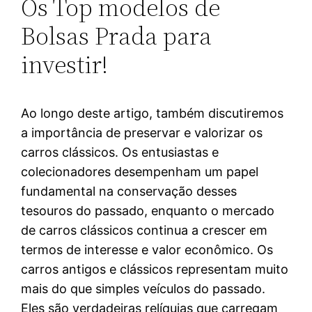
Os Top modelos de
Bolsas Prada para
investir!
Ao longo deste artigo, também discutiremos
a importância de preservar e valorizar os
carros clássicos. Os entusiastas e
colecionadores desempenham um papel
fundamental na conservação desses
tesouros do passado, enquanto o mercado
de carros clássicos continua a crescer em
termos de interesse e valor econômico. Os
carros antigos e clássicos representam muito
mais do que simples veículos do passado.
Eles são verdadeiras relíquias que carregam