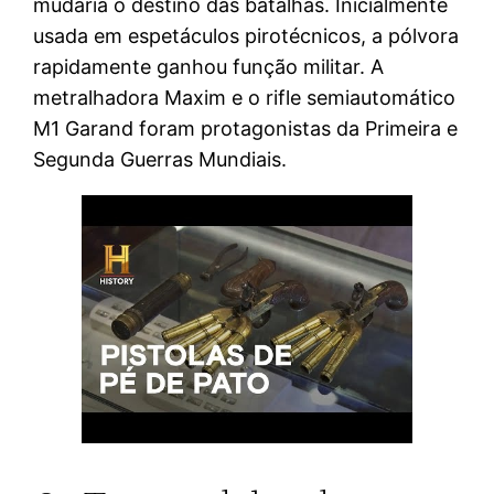
mudaria o destino das batalhas. Inicialmente
usada em espetáculos pirotécnicos, a pólvora
rapidamente ganhou função militar. A
metralhadora Maxim e o rifle semiautomático
M1 Garand foram protagonistas da Primeira e
Segunda Guerras Mundiais.