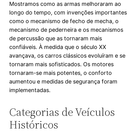
Mostramos como as armas melhoraram ao
longo do tempo, com invenções importantes
como o mecanismo de fecho de mecha, o
mecanismo de pederneira e os mecanismos
de percussão que as tornaram mais
confiáveis. À medida que o século XX
avançava, os carros clássicos evoluíram e se
tornaram mais sofisticados. Os motores
tornaram-se mais potentes, o conforto
aumentou e medidas de segurança foram
implementadas.
Categorias de Veículos
Históricos