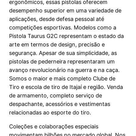
ergonômicos, essas pistolas oferecem
desempenho superior em uma variedade de
aplicações, desde defesa pessoal até
competições esportivas. Modelos como a
Pistola Taurus G2C representam o estado da
arte em termos de design, precisão e
segurança. Apesar de sua simplicidade, as
pistolas de pederneira representaram um
avanço revolucionário na guerra e na caça.
Somos o maior e mais completo Clube de
Tiro e escola de tiro de Itajaí e região. Venda
de armamento, completo serviço de
despachante, acessórios e vestimentas
relacionadas ao esporte do tiro.
Coleções e colaborações especiais
movimentam bilhões no mercado global. Nos