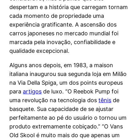
despertam e a história que carregam tornam
cada momento de propriedade uma
experiência gratificante. A ascensão dos
carros japoneses no mercado mundial foi
marcada pela inovação, confiabilidade e
qualidade excepcional.
Alguns anos depois, em 1983, a maison
italiana inaugurou sua segunda loja em Milão
na Via Della Spiga, um dos points europeus
para
artigos
de luxo. “O Reebok Pump foi
uma revolução na tecnologia dos
tênis
de
basquete. Sua capacidade de se ajustar
perfeitamente ao pé do usuário o tornou um
produto extremamente cobiçado.” “O Vans
Old Skool é muito mais do que apenas um