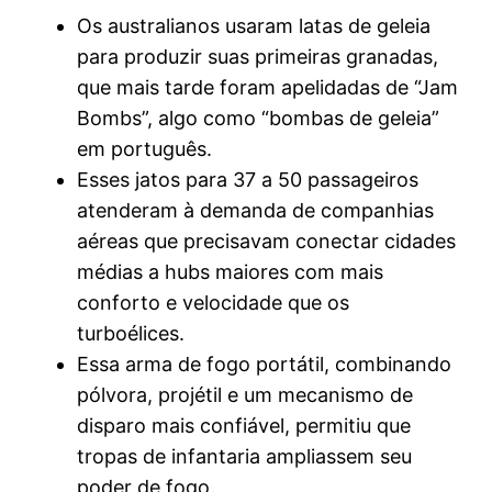
Os australianos usaram latas de geleia
para produzir suas primeiras granadas,
que mais tarde foram apelidadas de “Jam
Bombs”, algo como “bombas de geleia”
em português.
Esses jatos para 37 a 50 passageiros
atenderam à demanda de companhias
aéreas que precisavam conectar cidades
médias a hubs maiores com mais
conforto e velocidade que os
turboélices.
Essa arma de fogo portátil, combinando
pólvora, projétil e um mecanismo de
disparo mais confiável, permitiu que
tropas de infantaria ampliassem seu
poder de fogo.