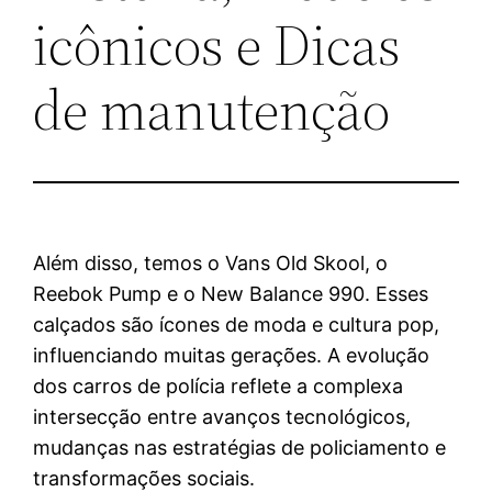
icônicos e Dicas
de manutenção
Além disso, temos o Vans Old Skool, o
Reebok Pump e o New Balance 990. Esses
calçados são ícones de moda e cultura pop,
influenciando muitas gerações. A evolução
dos carros de polícia reflete a complexa
intersecção entre avanços tecnológicos,
mudanças nas estratégias de policiamento e
transformações sociais.