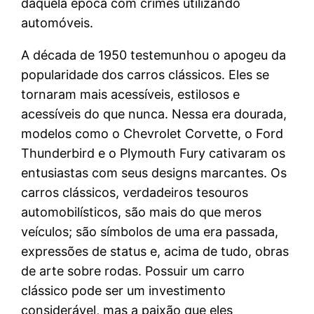
daquela época com crimes utilizando
automóveis.
A década de 1950 testemunhou o apogeu da
popularidade dos carros clássicos. Eles se
tornaram mais acessíveis, estilosos e
acessíveis do que nunca. Nessa era dourada,
modelos como o Chevrolet Corvette, o Ford
Thunderbird e o Plymouth Fury cativaram os
entusiastas com seus designs marcantes. Os
carros clássicos, verdadeiros tesouros
automobilísticos, são mais do que meros
veículos; são símbolos de uma era passada,
expressões de status e, acima de tudo, obras
de arte sobre rodas. Possuir um carro
clássico pode ser um investimento
considerável, mas a paixão que eles