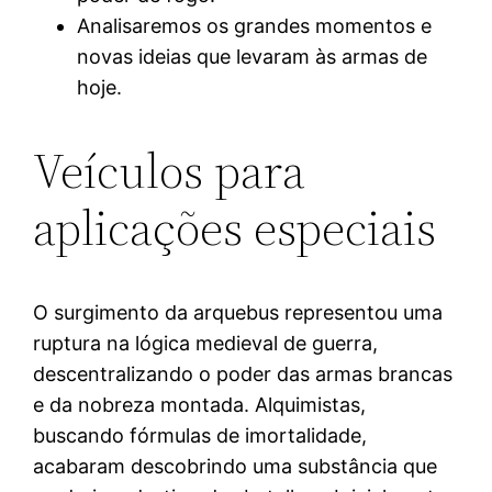
Analisaremos os grandes momentos e
novas ideias que levaram às armas de
hoje.
Veículos para
aplicações especiais
O surgimento da arquebus representou uma
ruptura na lógica medieval de guerra,
descentralizando o poder das armas brancas
e da nobreza montada. Alquimistas,
buscando fórmulas de imortalidade,
acabaram descobrindo uma substância que