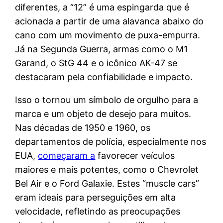
diferentes, a “12” é uma espingarda que é
acionada a partir de uma alavanca abaixo do
cano com um movimento de puxa-empurra.
Já na Segunda Guerra, armas como o M1
Garand, o StG 44 e o icônico AK-47 se
destacaram pela confiabilidade e impacto.
Isso o tornou um símbolo de orgulho para a
marca e um objeto de desejo para muitos.
Nas décadas de 1950 e 1960, os
departamentos de polícia, especialmente nos
EUA,
começaram a
favorecer veículos
maiores e mais potentes, como o Chevrolet
Bel Air e o Ford Galaxie. Estes “muscle cars”
eram ideais para perseguições em alta
velocidade, refletindo as preocupações