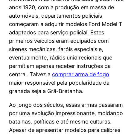
anos 1920, com a produção em massa de
automóveis, departamentos policiais
começaram a adquirir modelos Ford Model T
adaptados para serviço policial. Estes
primeiros veículos eram equipados com
sirenes mecânicas, faróis especiais e,
eventualmente, rádios unidirecionais que
permitiam apenas receber instruções da
central. Talvez a
comprar arma de fogo
maior responsável pela popularidade da
granada seja a Grã-Bretanha.
Ao longo dos séculos, essas armas passaram
por uma evolução impressionante, moldando
batalhas, políticas e até mesmo culturas.
Apesar de apresentar modelos para calibres