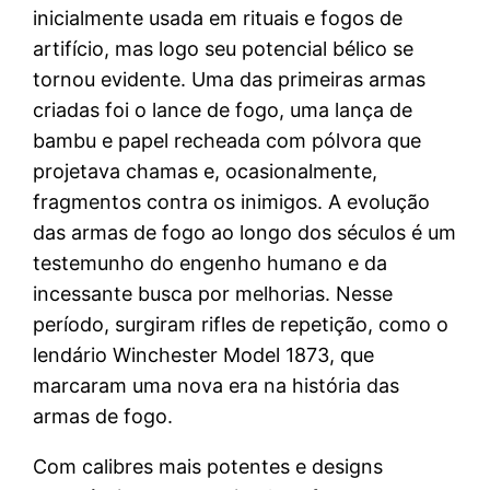
inicialmente usada em rituais e fogos de
artifício, mas logo seu potencial bélico se
tornou evidente. Uma das primeiras armas
criadas foi o lance de fogo, uma lança de
bambu e papel recheada com pólvora que
projetava chamas e, ocasionalmente,
fragmentos contra os inimigos. A evolução
das armas de fogo ao longo dos séculos é um
testemunho do engenho humano e da
incessante busca por melhorias. Nesse
período, surgiram rifles de repetição, como o
lendário Winchester Model 1873, que
marcaram uma nova era na história das
armas de fogo.
Com calibres mais potentes e designs