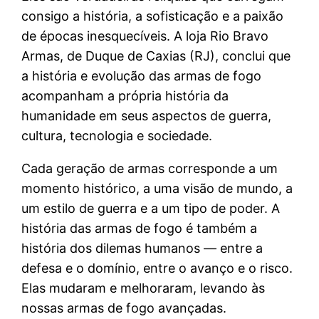
consigo a história, a sofisticação e a paixão
de épocas inesquecíveis. A loja Rio Bravo
Armas, de Duque de Caxias (RJ), conclui que
a história e evolução das armas de fogo
acompanham a própria história da
humanidade em seus aspectos de guerra,
cultura, tecnologia e sociedade.
Cada geração de armas corresponde a um
momento histórico, a uma visão de mundo, a
um estilo de guerra e a um tipo de poder. A
história das armas de fogo é também a
história dos dilemas humanos — entre a
defesa e o domínio, entre o avanço e o risco.
Elas mudaram e melhoraram, levando às
nossas armas de fogo avançadas.