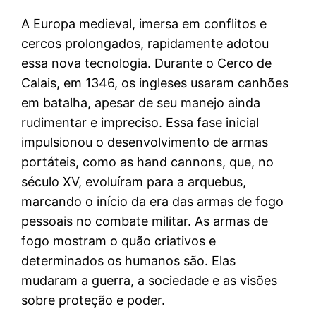
A Europa medieval, imersa em conflitos e
cercos prolongados, rapidamente adotou
essa nova tecnologia. Durante o Cerco de
Calais, em 1346, os ingleses usaram canhões
em batalha, apesar de seu manejo ainda
rudimentar e impreciso. Essa fase inicial
impulsionou o desenvolvimento de armas
portáteis, como as hand cannons, que, no
século XV, evoluíram para a arquebus,
marcando o início da era das armas de fogo
pessoais no combate militar. As armas de
fogo mostram o quão criativos e
determinados os humanos são. Elas
mudaram a guerra, a sociedade e as visões
sobre proteção e poder.