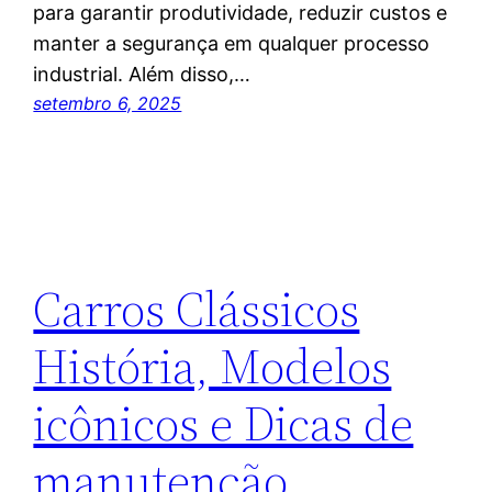
para garantir produtividade, reduzir custos e
manter a segurança em qualquer processo
industrial. Além disso,…
setembro 6, 2025
Carros Clássicos
História, Modelos
icônicos e Dicas de
manutenção