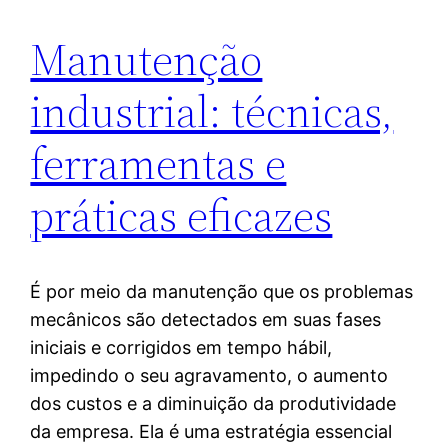
Manutenção
industrial: técnicas,
ferramentas e
práticas eficazes
É por meio da manutenção que os problemas
mecânicos são detectados em suas fases
iniciais e corrigidos em tempo hábil,
impedindo o seu agravamento, o aumento
dos custos e a diminuição da produtividade
da empresa. Ela é uma estratégia essencial