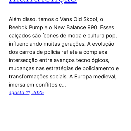
Além disso, temos o Vans Old Skool, o
Reebok Pump e o New Balance 990. Esses
calçados são ícones de moda e cultura pop,
influenciando muitas gerações. A evolução
dos carros de polícia reflete a complexa
intersecção entre avanços tecnológicos,
mudanças nas estratégias de policiamento e
transformações sociais. A Europa medieval,
imersa em conflitos e…
agosto 11, 2025