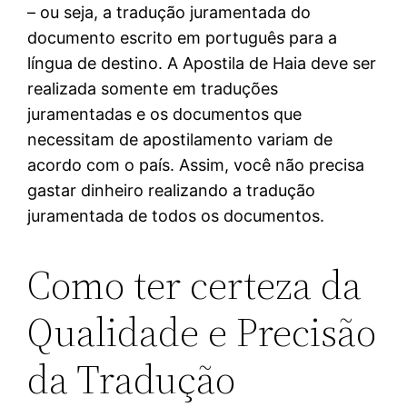
– ou seja, a tradução juramentada do
documento escrito em português para a
língua de destino. A Apostila de Haia deve ser
realizada somente em traduções
juramentadas e os documentos que
necessitam de apostilamento variam de
acordo com o país. Assim, você não precisa
gastar dinheiro realizando a tradução
juramentada de todos os documentos.
Como ter certeza da
Qualidade e Precisão
da Tradução