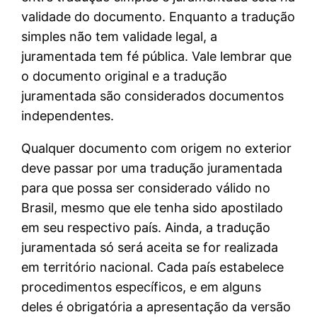
validade do documento. Enquanto a tradução
simples não tem validade legal, a
juramentada tem fé pública. Vale lembrar que
o documento original e a tradução
juramentada são considerados documentos
independentes.
Qualquer documento com origem no exterior
deve passar por uma tradução juramentada
para que possa ser considerado válido no
Brasil, mesmo que ele tenha sido apostilado
em seu respectivo país. Ainda, a tradução
juramentada só será aceita se for realizada
em território nacional. Cada país estabelece
procedimentos específicos, e em alguns
deles é obrigatória a apresentação da versão