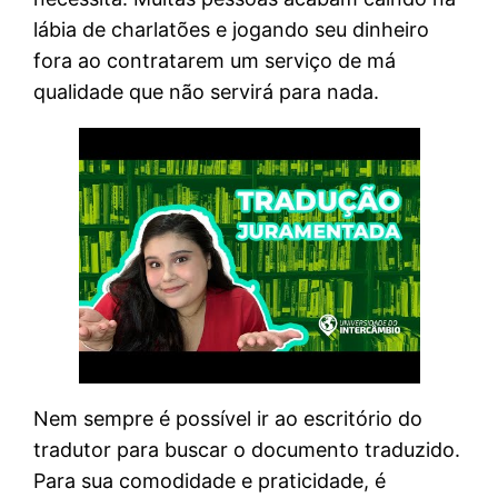
lábia de charlatões e jogando seu dinheiro
fora ao contratarem um serviço de má
qualidade que não servirá para nada.
Nem sempre é possível ir ao escritório do
tradutor para buscar o documento traduzido.
Para sua comodidade e praticidade, é