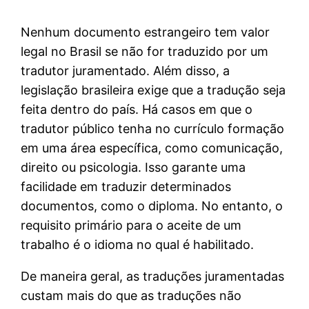
Nenhum documento estrangeiro tem valor
legal no Brasil se não for traduzido por um
tradutor juramentado. Além disso, a
legislação brasileira exige que a tradução seja
feita dentro do país. Há casos em que o
tradutor público tenha no currículo formação
em uma área específica, como comunicação,
direito ou psicologia. Isso garante uma
facilidade em traduzir determinados
documentos, como o diploma. No entanto, o
requisito primário para o aceite de um
trabalho é o idioma no qual é habilitado.
De maneira geral, as traduções juramentadas
custam mais do que as traduções não