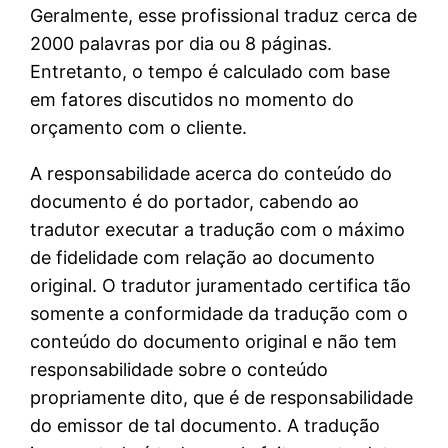
Geralmente, esse profissional traduz cerca de
2000 palavras por dia ou 8 páginas.
Entretanto, o tempo é calculado com base
em fatores discutidos no momento do
orçamento com o cliente.
A responsabilidade acerca do conteúdo do
documento é do portador, cabendo ao
tradutor executar a tradução com o máximo
de fidelidade com relação ao documento
original. O tradutor juramentado certifica tão
somente a conformidade da tradução com o
conteúdo do documento original e não tem
responsabilidade sobre o conteúdo
propriamente dito, que é de responsabilidade
do emissor de tal documento. A tradução