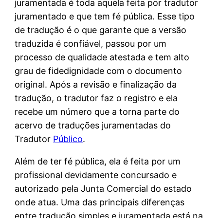
juramentada é toda aquela feita por tradutor
juramentado e que tem fé pública. Esse tipo
de tradução é o que garante que a versão
traduzida é confiável, passou por um
processo de qualidade atestada e tem alto
grau de fidedignidade com o documento
original. Após a revisão e finalização da
tradução, o tradutor faz o registro e ela
recebe um número que a torna parte do
acervo de traduções juramentadas do
Tradutor
Público
.
Além de ter fé pública, ela é feita por um
profissional devidamente concursado e
autorizado pela Junta Comercial do estado
onde atua. Uma das principais diferenças
entre tradução simples e juramentada está na