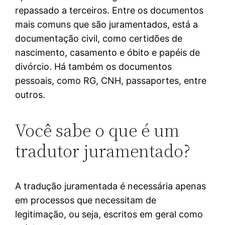
repassado a terceiros. Entre os documentos
mais comuns que são juramentados, está a
documentação civil, como certidões de
nascimento, casamento e óbito e papéis de
divórcio. Há também os documentos
pessoais, como RG, CNH, passaportes, entre
outros.
Você sabe o que é um
tradutor juramentado?
A tradução juramentada é necessária apenas
em processos que necessitam de
legitimação, ou seja, escritos em geral como