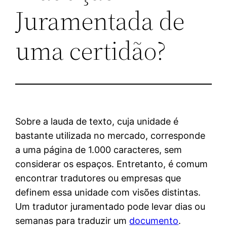
Juramentada de
uma certidão?
Sobre a lauda de texto, cuja unidade é
bastante utilizada no mercado, corresponde
a uma página de 1.000 caracteres, sem
considerar os espaços. Entretanto, é comum
encontrar tradutores ou empresas que
definem essa unidade com visões distintas.
Um tradutor juramentado pode levar dias ou
semanas para traduzir um
documento
.