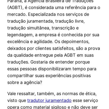
Paraná, a Agência Brasileira de Traduções
(AGBT), é considerada uma referência para o
mercado. Especializada nos serviços de
tradução juramentada, tradução livre,
tradução simultânea, transcrição e
legendagem, a empresa é conhecida por sua
excelência e agilidade. Os depoimentos,
deixados por clientes satisfeitos, são a prova
da qualidade entregue pela AGBT em suas
traduções. Gostaria de entender porque
essas pessoas disponibilizaram tempo para
compartilhar suas experiências positivas
sobre a agência?
Vale ressaltar, também, as normas de ética,
visto que
tradutor juramentado
esse serviço
opera como material sigiloso e não deve ser