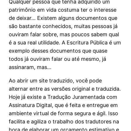
Qualquer pessoa que tenha adquirido um
patrimônio em vida costuma ter o interesse
de deixar… Existem alguns documentos que
são bastante conhecidos, muitas pessoas já
ouviram falar sobre, mas poucos sabem qual
é a sua real utilidade. A Escritura Pública é um
exemplo desses documentos que quase
todos já ouviram falar ou até mesmo, já
assinaram, mas…
Ao abrir um site traduzido, você pode
alternar entre as versões original e traduzida.
Hoje já existe a Tradução Juramentada com
Assinatura Digital, que é feita e entregue em
ambiente virtual de forma segura e ágil. Isso
facilita e agiliza o trabalho dos tradutores na
hora de elaborar um orçamento estimativo e