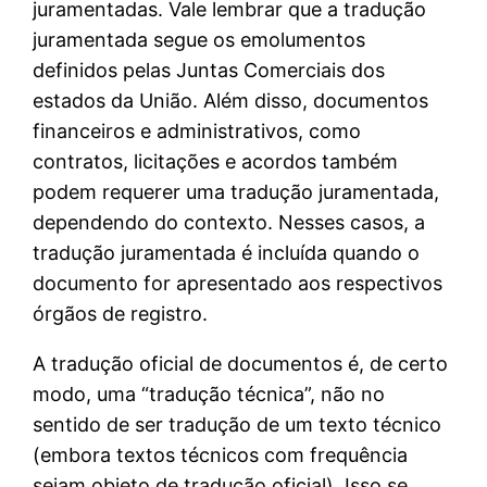
juramentadas. Vale lembrar que a tradução
juramentada segue os emolumentos
definidos pelas Juntas Comerciais dos
estados da União. Além disso, documentos
financeiros e administrativos, como
contratos, licitações e acordos também
podem requerer uma tradução juramentada,
dependendo do contexto. Nesses casos, a
tradução juramentada é incluída quando o
documento for apresentado aos respectivos
órgãos de registro.
A tradução oficial de documentos é, de certo
modo, uma “tradução técnica”, não no
sentido de ser tradução de um texto técnico
(embora textos técnicos com frequência
sejam objeto de tradução oficial). Isso se