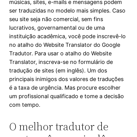
músicas, sites, e-mails e mensagens podem
ser traduzidas no modelo mais simples. Caso
seu site seja não comercial, sem fins
lucrativos, governamental ou de uma
instituição acadêmica, você pode inscrevê-lo
no atalho do Website Translator do Google
Tradutor. Para usar o atalho do Website
Translator, inscreva-se no formulário de
tradução de sites (em inglês). Um dos
principais inimigos dos valores de traduções
é a taxa de urgência. Mas procure escolher
um profissional qualificado e tome a decisão
com tempo.
O melhor tradutor de