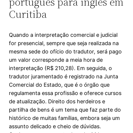
português para inglês em
Curitiba
Quando a interpretação comercial e judicial
for presencial, sempre que seja realizada na
mesma sede do ofício do tradutor, será pago
um valor corresponde a meia hora de
interpretação (R$ 210,28). Em seguida, o
tradutor juramentado é registrado na Junta
Comercial do Estado, que é o órgão que
regulamenta essa profissão e oferece cursos
de atualização. Direito dos herdeiros e
partilha de bens é um tema que faz parte do
histórico de muitas famílias, embora seja um
assunto delicado e cheio de dúvidas.