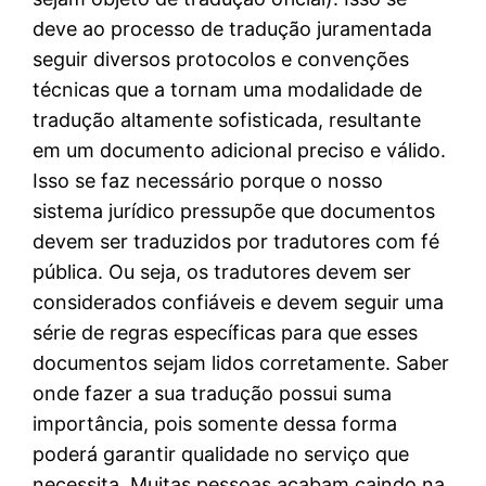
deve ao processo de tradução juramentada
seguir diversos protocolos e convenções
técnicas que a tornam uma modalidade de
tradução altamente sofisticada, resultante
em um documento adicional preciso e válido.
Isso se faz necessário porque o nosso
sistema jurídico pressupõe que documentos
devem ser traduzidos por tradutores com fé
pública. Ou seja, os tradutores devem ser
considerados confiáveis e devem seguir uma
série de regras específicas para que esses
documentos sejam lidos corretamente. Saber
onde fazer a sua tradução possui suma
importância, pois somente dessa forma
poderá garantir qualidade no serviço que
necessita. Muitas pessoas acabam caindo na