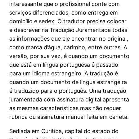
interessante que o profissional conte com
serviços diferenciados, como entrega em
domicílio e sedex. O tradutor precisa colocar
e descrever na Tradução Juramentada todas
as informações que ele encontrar no original,
como marca d’água, carimbo, entre outras. A
versão, por sua vez, é quando um documento
que está em língua portuguesa é passado
para um idioma estrangeiro. A tradução é
quando um documento de língua estrangeira
é traduzido para o português. Uma tradução
juramentada com assinatura digital apresenta
as mesmas características mas não requer
rubrica ou assinatura manual feita em caneta.
Sediada em Curitiba, capital do estado do