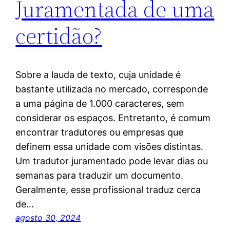
Juramentada de uma
certidão?
Sobre a lauda de texto, cuja unidade é
bastante utilizada no mercado, corresponde
a uma página de 1.000 caracteres, sem
considerar os espaços. Entretanto, é comum
encontrar tradutores ou empresas que
definem essa unidade com visões distintas.
Um tradutor juramentado pode levar dias ou
semanas para traduzir um documento.
Geralmente, esse profissional traduz cerca
de…
agosto 30, 2024