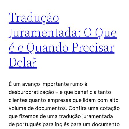
Tradução
Juramentada: O Que
é e Quando Precisar
Dela?
É um avanço importante rumo à
desburocratização – e que beneficia tanto
clientes quanto empresas que lidam com alto
volume de documentos. Confira uma cotação
que fizemos de uma tradução juramentada
de português para inglês para um documento