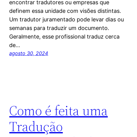
encontrar tradutores ou empresas que
definem essa unidade com visões distintas.
Um tradutor juramentado pode levar dias ou
semanas para traduzir um documento.
Geralmente, esse profissional traduz cerca
de…
agosto 30, 2024
Como é feita uma
Tradução