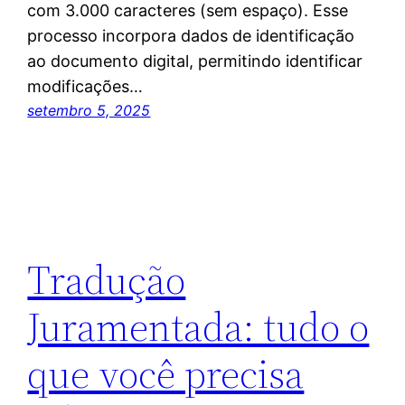
com 3.000 caracteres (sem espaço). Esse
processo incorpora dados de identificação
ao documento digital, permitindo identificar
modificações…
setembro 5, 2025
Tradução
Juramentada: tudo o
que você precisa