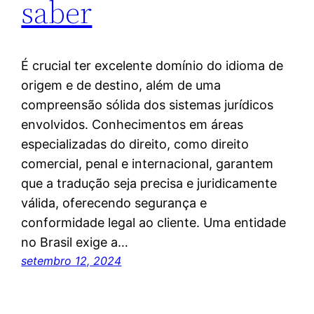
saber
É crucial ter excelente domínio do idioma de
origem e de destino, além de uma
compreensão sólida dos sistemas jurídicos
envolvidos. Conhecimentos em áreas
especializadas do direito, como direito
comercial, penal e internacional, garantem
que a tradução seja precisa e juridicamente
válida, oferecendo segurança e
conformidade legal ao cliente. Uma entidade
no Brasil exige a…
setembro 12, 2024