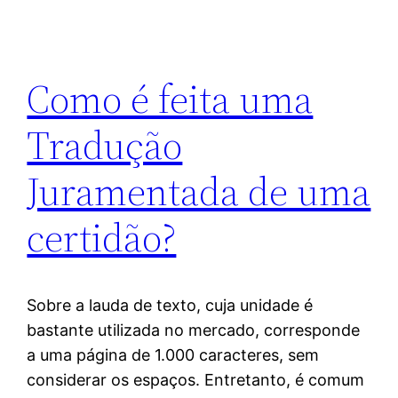
Como é feita uma
Tradução
Juramentada de uma
certidão?
Sobre a lauda de texto, cuja unidade é
bastante utilizada no mercado, corresponde
a uma página de 1.000 caracteres, sem
considerar os espaços. Entretanto, é comum