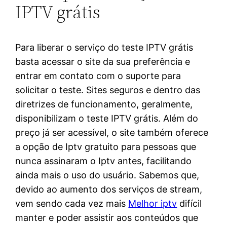
IPTV grátis
Para liberar o serviço do teste IPTV grátis
basta acessar o site da sua preferência e
entrar em contato com o suporte para
solicitar o teste. Sites seguros e dentro das
diretrizes de funcionamento, geralmente,
disponibilizam o teste IPTV grátis. Além do
preço já ser acessível, o site também oferece
a opção de Iptv gratuito para pessoas que
nunca assinaram o Iptv antes, facilitando
ainda mais o uso do usuário. Sabemos que,
devido ao aumento dos serviços de stream,
vem sendo cada vez mais
Melhor iptv
difícil
manter e poder assistir aos conteúdos que