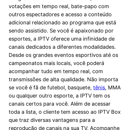
votações em tempo real, bate-papo com
outros espectadores e acesso a conteúdo
adicional relacionado ao programa que está
sendo assistido. Se você é apaixonado por
esportes, a IPTV oferece uma infinidade de
canais dedicados a diferentes modalidades.
Desde os grandes eventos esportivos até os
campeonatos mais locais, você poderá
acompanhar tudo em tempo real, com
transmissões de alta qualidade. Não importa
se você é fã de futebol, basquete,
tênis
, MMA
ou qualquer outro esporte, a IPTV tem os
canais certos para você. Além de acessar
toda a lista, o cliente tem acesso ao IPTV Box
que traz diversas vantagens para a
reprodução de canais na sua TV. Acompanhe