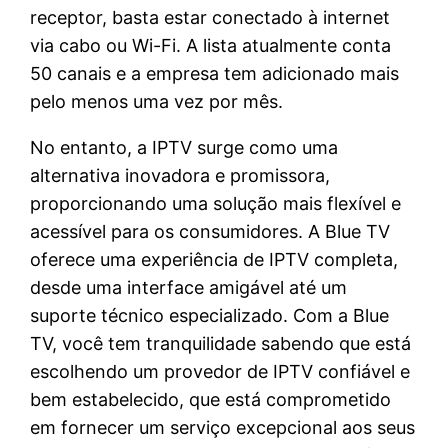
receptor, basta estar conectado à internet
via cabo ou Wi-Fi. A lista atualmente conta
50 canais e a empresa tem adicionado mais
pelo menos uma vez por mês.
No entanto, a IPTV surge como uma
alternativa inovadora e promissora,
proporcionando uma solução mais flexível e
acessível para os consumidores. A Blue TV
oferece uma experiência de IPTV completa,
desde uma interface amigável até um
suporte técnico especializado. Com a Blue
TV, você tem tranquilidade sabendo que está
escolhendo um provedor de IPTV confiável e
bem estabelecido, que está comprometido
em fornecer um serviço excepcional aos seus