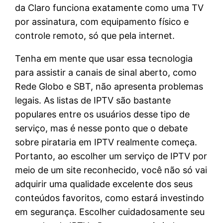
da Claro funciona exatamente como uma TV
por assinatura, com equipamento físico e
controle remoto, só que pela internet.
Tenha em mente que usar essa tecnologia
para assistir a canais de sinal aberto, como
Rede Globo e SBT, não apresenta problemas
legais. As listas de IPTV são bastante
populares entre os usuários desse tipo de
serviço, mas é nesse ponto que o debate
sobre pirataria em IPTV realmente começa.
Portanto, ao escolher um serviço de IPTV por
meio de um site reconhecido, você não só vai
adquirir uma qualidade excelente dos seus
conteúdos favoritos, como estará investindo
em segurança. Escolher cuidadosamente seu