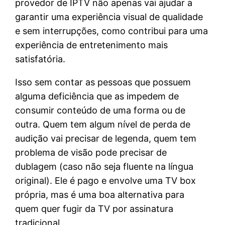
provedor de IPTV não apenas vai ajudar a
garantir uma experiência visual de qualidade
e sem interrupções, como contribui para uma
experiência de entretenimento mais
satisfatória.
Isso sem contar as pessoas que possuem
alguma deficiência que as impedem de
consumir conteúdo de uma forma ou de
outra. Quem tem algum nível de perda de
audição vai precisar de legenda, quem tem
problema de visão pode precisar de
dublagem (caso não seja fluente na língua
original). Ele é pago e envolve uma TV box
própria, mas é uma boa alternativa para
quem quer fugir da TV por assinatura
tradicional.