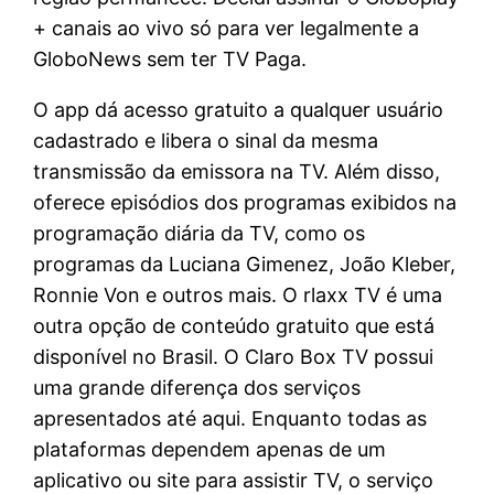
+ canais ao vivo só para ver legalmente a
GloboNews sem ter TV Paga.
O app dá acesso gratuito a qualquer usuário
cadastrado e libera o sinal da mesma
transmissão da emissora na TV. Além disso,
oferece episódios dos programas exibidos na
programação diária da TV, como os
programas da Luciana Gimenez, João Kleber,
Ronnie Von e outros mais. O rlaxx TV é uma
outra opção de conteúdo gratuito que está
disponível no Brasil. O Claro Box TV possui
uma grande diferença dos serviços
apresentados até aqui. Enquanto todas as
plataformas dependem apenas de um
aplicativo ou site para assistir TV, o serviço