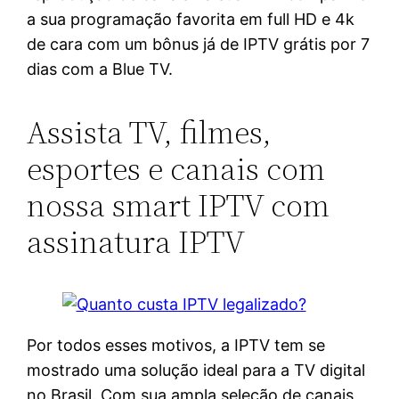
a sua programação favorita em full HD e 4k
de cara com um bônus já de IPTV grátis por 7
dias com a Blue TV.
Assista TV, filmes,
esportes e canais com
nossa smart IPTV com
assinatura IPTV
Por todos esses motivos, a IPTV tem se
mostrado uma solução ideal para a TV digital
no Brasil. Com sua ampla seleção de canais,