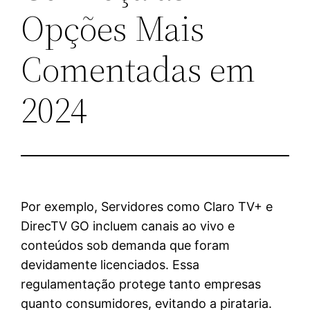
Opções Mais
Comentadas em
2024
Por exemplo, Servidores como Claro TV+ e
DirecTV GO incluem canais ao vivo e
conteúdos sob demanda que foram
devidamente licenciados. Essa
regulamentação protege tanto empresas
quanto consumidores, evitando a pirataria.