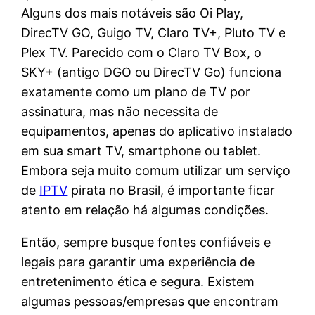
Alguns dos mais notáveis são Oi Play,
DirecTV GO, Guigo TV, Claro TV+, Pluto TV e
Plex TV. Parecido com o Claro TV Box, o
SKY+ (antigo DGO ou DirecTV Go) funciona
exatamente como um plano de TV por
assinatura, mas não necessita de
equipamentos, apenas do aplicativo instalado
em sua smart TV, smartphone ou tablet.
Embora seja muito comum utilizar um serviço
de
IPTV
pirata no Brasil, é importante ficar
atento em relação há algumas condições.
Então, sempre busque fontes confiáveis e
legais para garantir uma experiência de
entretenimento ética e segura. Existem
algumas pessoas/empresas que encontram