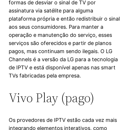
formas de desviar o sinal de TV por
assinatura via satélite para alguma
plataforma própria e então redistribuir o sinal
aos seus consumidores. Para manter a
operação e manutenção do serviço, esses
serviços são oferecidos e partir de planos
pagos, mas continuam sendo ilegais. O LG
Channels é a versão da LG para a tecnologia
de IPTV e está disponível apenas nas smart
TVs fabricadas pela empresa.
Vivo Play (pago)
Os provedores de IPTV estão cada vez mais
integrando elementos interativos, como