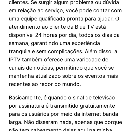
clientes. Se surgir algum problema ou dúvida
em relação ao serviço, você pode contar com
uma equipe qualificada pronta para ajudar. O
atendimento ao cliente da Blue TV está
disponível 24 horas por dia, todos os dias da
semana, garantindo uma experiência
tranquila e sem complicações. Além disso, a
IPTV também oferece uma variedade de
canais de notícias, permitindo que você se
mantenha atualizado sobre os eventos mais
recentes ao redor do mundo.
Basicamente, é quando o sinal de televisão
por assinatura é transmitido gratuitamente
para os usuários por meio da internet banda
larga. Não disseram nada, apenas que porque
não tem cabeamento deles aqui na minha