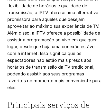
flexibilidade de horários e qualidade de
transmissão, a IPTV oferece uma alternativa
promissora para aqueles que desejam
aproveitar ao máximo sua experiência de TV.
Além disso, a IPTV oferece a possibilidade de
assistir a programação ao vivo em qualquer
lugar, desde que haja uma conexão estável
com a internet. Isso significa que os
espectadores não estão mais presos aos
horários de transmissão da TV tradicional,
podendo assistir aos seus programas
favoritos no momento mais conveniente para
eles.
Principais serviços de