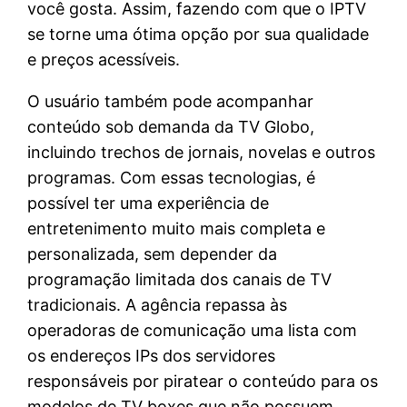
você gosta. Assim, fazendo com que o IPTV
se torne uma ótima opção por sua qualidade
e preços acessíveis.
O usuário também pode acompanhar
conteúdo sob demanda da TV Globo,
incluindo trechos de jornais, novelas e outros
programas. Com essas tecnologias, é
possível ter uma experiência de
entretenimento muito mais completa e
personalizada, sem depender da
programação limitada dos canais de TV
tradicionais. A agência repassa às
operadoras de comunicação uma lista com
os endereços IPs dos servidores
responsáveis por piratear o conteúdo para os
modelos de TV boxes que não possuem