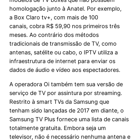
homologação junto à Anatel. Por exemplo,
a Box Claro tv+, com mais de 100
canais, cobra R$ 59,90 nos primeiros três
meses. Ao contrário dos métodos
tradicionais de transmissão de TV, como
antenas, satélite ou cabo, o IPTV utiliza a
infraestrutura de internet para enviar os
dados de áudio e vídeo aos espectadores.
A operadora Oi também tem sua versão de
serviço de TV por assintura por streaming.
Restrito à smart TVs da Samsung que
tenham sido lançadas de 2017 em diante, o
Samsung TV Plus fornece uma lista de canais
totalmente gratuita. Embora seja um
televisor, não é necessário nenhuma antena e