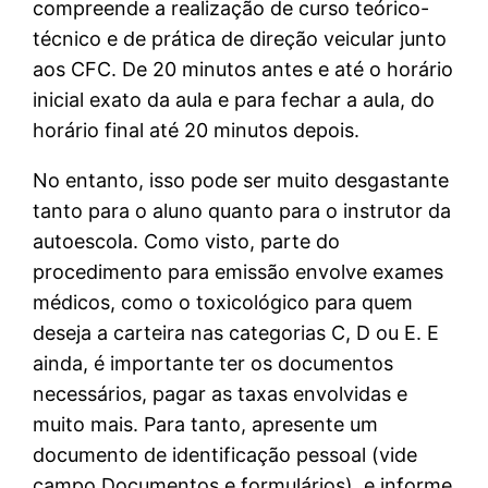
compreende a realização de curso teórico-
técnico e de prática de direção veicular junto
aos CFC. De 20 minutos antes e até o horário
inicial exato da aula e para fechar a aula, do
horário final até 20 minutos depois.
No entanto, isso pode ser muito desgastante
tanto para o aluno quanto para o instrutor da
autoescola. Como visto, parte do
procedimento para emissão envolve exames
médicos, como o toxicológico para quem
deseja a carteira nas categorias C, D ou E. E
ainda, é importante ter os documentos
necessários, pagar as taxas envolvidas e
muito mais. Para tanto, apresente um
documento de identificação pessoal (vide
campo Documentos e formulários), e informe