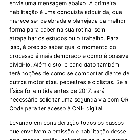
envie uma mensagem abaixo. A primeira
habilitação é uma conquista adquirida, que
merece ser celebrada e planejada da melhor
forma para caber na sua rotina, sem
atrapalhar os estudos ou o trabalho. Para
isso, é preciso saber qual o momento do
processo é mais demorado e como é possível
dividi-lo. Além disto, o candidato também
terá noções de como se comportar diante de
outros motoristas, pedestres e ciclistas. Se a
física foi emitida antes de 2017, será
necessário solicitar uma segunda via com QR
Code para ter acesso à CNH digital.
Levando em consideração todos os passos
que envolvem a emissão e habilitação desse