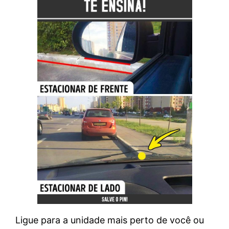
Ligue para a unidade mais perto de você ou