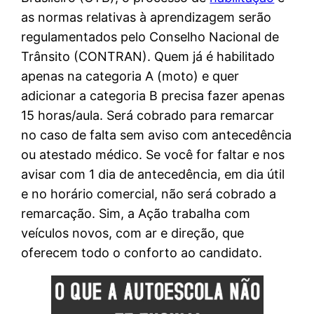
as normas relativas à aprendizagem serão
regulamentados pelo Conselho Nacional de
Trânsito (CONTRAN). Quem já é habilitado
apenas na categoria A (moto) e quer
adicionar a categoria B precisa fazer apenas
15 horas/aula. Será cobrado para remarcar
no caso de falta sem aviso com antecedência
ou atestado médico. Se você for faltar e nos
avisar com 1 dia de antecedência, em dia útil
e no horário comercial, não será cobrado a
remarcação. Sim, a Ação trabalha com
veículos novos, com ar e direção, que
oferecem todo o conforto ao candidato.