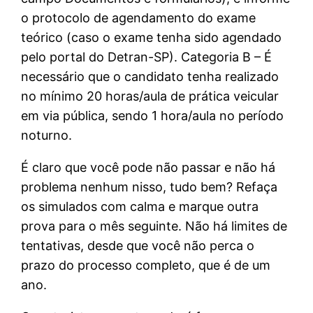
o protocolo de agendamento do exame
teórico (caso o exame tenha sido agendado
pelo portal do Detran-SP). Categoria B – É
necessário que o candidato tenha realizado
no mínimo 20 horas/aula de prática veicular
em via pública, sendo 1 hora/aula no período
noturno.
É claro que você pode não passar e não há
problema nenhum nisso, tudo bem? Refaça
os simulados com calma e marque outra
prova para o mês seguinte. Não há limites de
tentativas, desde que você não perca o
prazo do processo completo, que é de um
ano.