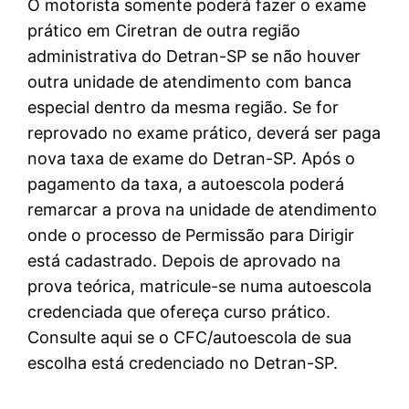
O motorista somente poderá fazer o exame
prático em Ciretran de outra região
administrativa do Detran-SP se não houver
outra unidade de atendimento com banca
especial dentro da mesma região. Se for
reprovado no exame prático, deverá ser paga
nova taxa de exame do Detran-SP. Após o
pagamento da taxa, a autoescola poderá
remarcar a prova na unidade de atendimento
onde o processo de Permissão para Dirigir
está cadastrado. Depois de aprovado na
prova teórica, matricule-se numa autoescola
credenciada que ofereça curso prático.
Consulte aqui se o CFC/autoescola de sua
escolha está credenciado no Detran-SP.