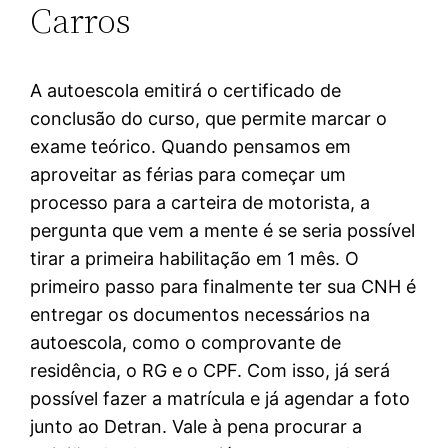
Carros
A autoescola emitirá o certificado de
conclusão do curso, que permite marcar o
exame teórico. Quando pensamos em
aproveitar as férias para começar um
processo para a carteira de motorista, a
pergunta que vem a mente é se seria possível
tirar a primeira habilitação em 1 mês. O
primeiro passo para finalmente ter sua CNH é
entregar os documentos necessários na
autoescola, como o comprovante de
residência, o RG e o CPF. Com isso, já será
possível fazer a matrícula e já agendar a foto
junto ao Detran. Vale à pena procurar a