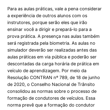
Para as aulas práticas, vale a pena considerar
a experiência de outros alunos com os
instrutores, porque serão eles que irão
ensinar você a dirigir e prepará-lo para a
prova prática. A presença nas aulas também
será registrada pela biometria. As aulas no
simulador deverão ser realizadas antes das
aulas práticas em via pública e poderão ser
descontadas da carga horária de prática em
veículo de aprendizagem. Por meio da
Resolução CONTRAN nº 789, de 18 de junho
de 2020, o Conselho Nacional de Trânsito
consolidou as normas sobre o processo de
formação de condutores de veículos. Essa
norma prevê que a formação do condutor