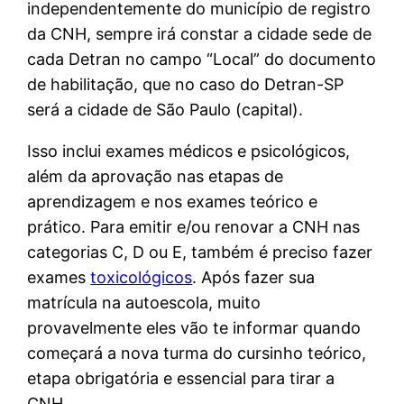
independentemente do município de registro
da CNH, sempre irá constar a cidade sede de
cada Detran no campo “Local” do documento
de habilitação, que no caso do Detran-SP
será a cidade de São Paulo (capital).
Isso inclui exames médicos e psicológicos,
além da aprovação nas etapas de
aprendizagem e nos exames teórico e
prático. Para emitir e/ou renovar a CNH nas
categorias C, D ou E, também é preciso fazer
exames
toxicológicos
. Após fazer sua
matrícula na autoescola, muito
provavelmente eles vão te informar quando
começará a nova turma do cursinho teórico,
etapa obrigatória e essencial para tirar a
CNH.