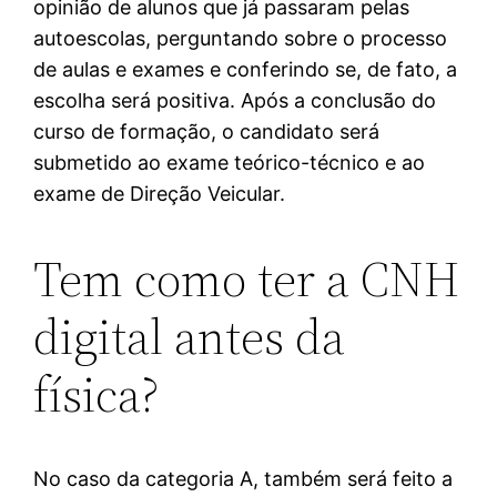
opinião de alunos que já passaram pelas
autoescolas, perguntando sobre o processo
de aulas e exames e conferindo se, de fato, a
escolha será positiva. Após a conclusão do
curso de formação, o candidato será
submetido ao exame teórico-técnico e ao
exame de Direção Veicular.
Tem como ter a CNH
digital antes da
física?
No caso da categoria A, também será feito a