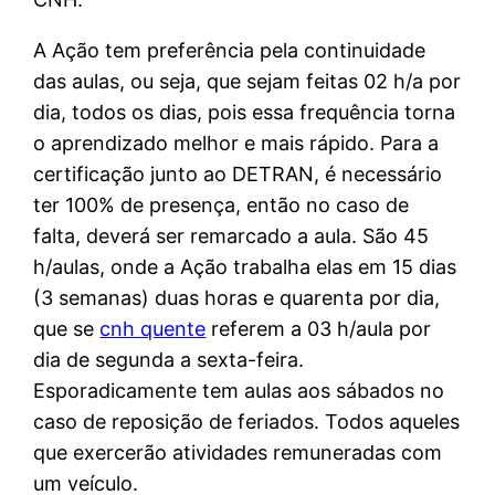
A Ação tem preferência pela continuidade
das aulas, ou seja, que sejam feitas 02 h/a por
dia, todos os dias, pois essa frequência torna
o aprendizado melhor e mais rápido. Para a
certificação junto ao DETRAN, é necessário
ter 100% de presença, então no caso de
falta, deverá ser remarcado a aula. São 45
h/aulas, onde a Ação trabalha elas em 15 dias
(3 semanas) duas horas e quarenta por dia,
que se
cnh quente
referem a 03 h/aula por
dia de segunda a sexta-feira.
Esporadicamente tem aulas aos sábados no
caso de reposição de feriados. Todos aqueles
que exercerão atividades remuneradas com
um veículo.