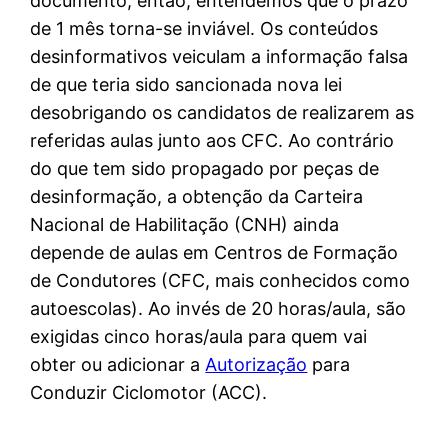
documento, então, entendemos que o prazo
de 1 mês torna-se inviável. Os conteúdos
desinformativos veiculam a informação falsa
de que teria sido sancionada nova lei
desobrigando os candidatos de realizarem as
referidas aulas junto aos CFC. Ao contrário
do que tem sido propagado por peças de
desinformação, a obtenção da Carteira
Nacional de Habilitação (CNH) ainda
depende de aulas em Centros de Formação
de Condutores (CFC, mais conhecidos como
autoescolas). Ao invés de 20 horas/aula, são
exigidas cinco horas/aula para quem vai
obter ou adicionar a
Autorização
para
Conduzir Ciclomotor (ACC).