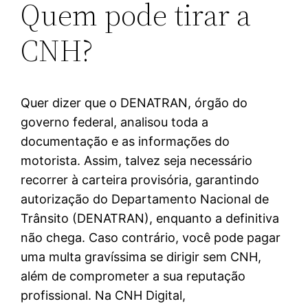
Quem pode tirar a
CNH?
Quer dizer que o DENATRAN, órgão do
governo federal, analisou toda a
documentação e as informações do
motorista. Assim, talvez seja necessário
recorrer à carteira provisória, garantindo
autorização do Departamento Nacional de
Trânsito (DENATRAN), enquanto a definitiva
não chega. Caso contrário, você pode pagar
uma multa gravíssima se dirigir sem CNH,
além de comprometer a sua reputação
profissional. Na CNH Digital,