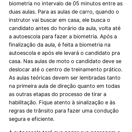
biometria no intervalo de 05 minutos entre as
duas aulas. Para as aulas de carro, quando o
instrutor vai buscar em casa, ele busca o
candidato antes do horário da aula, volta até
a autoescola para fazer a biometria. Após a
finalização da aula, é feita a biometria na
autoescola e após ele levará o candidato pra
casa. Nas aulas de moto o candidato deve se
deslocar até o centro de treinamento prático.
As aulas teóricas devem ser lembradas tanto
na primeira aula de direção quanto em todas
as outras etapas do processo de tirar a
habilitação. Fique atento à sinalização e às
regras de trânsito para fazer uma condução
segura e eficiente.