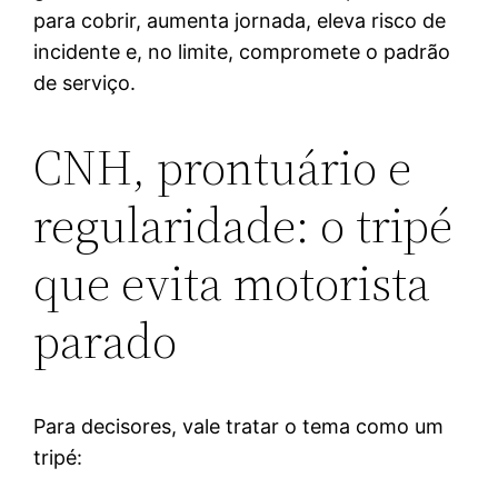
para cobrir, aumenta jornada, eleva risco de
incidente e, no limite, compromete o padrão
de serviço.
CNH, prontuário e
regularidade: o tripé
que evita motorista
parado
Para decisores, vale tratar o tema como um
tripé: