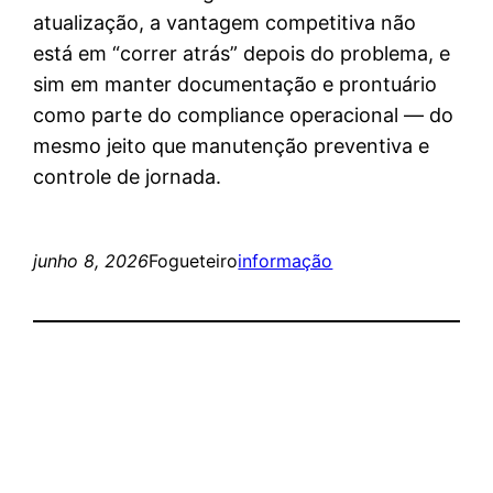
atualização, a vantagem competitiva não
está em “correr atrás” depois do problema, e
sim em manter documentação e prontuário
como parte do compliance operacional — do
mesmo jeito que manutenção preventiva e
controle de jornada.
junho 8, 2026
Fogueteiro
informação