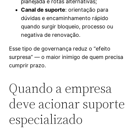
planejada e rotas alternativas;
Canal de suporte
: orientação para
dúvidas e encaminhamento rápido
quando surgir bloqueio, processo ou
negativa de renovação.
Esse tipo de governança reduz o “efeito
surpresa” — o maior inimigo de quem precisa
cumprir prazo.
Quando a empresa
deve acionar suporte
especializado