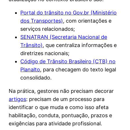
Portal do trânsito no Gov.br (Ministério
dos Transportes)
, com orientações e
serviços relacionados;
SENATRAN (Secretaria Nacional de
Trânsito)
, que centraliza informações e
diretrizes nacionais;
Código de Trânsito Brasileiro (CTB) no
Planalto
, para checagem do texto legal
consolidado.
Na prática, gestores não precisam decorar
artigos
: precisam de um processo para
identificar o que muda e como isso afeta
habilitação, conduta, pontuação, prazos e
exigências para atividade profissional.