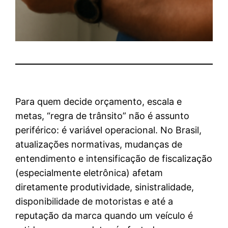
Para quem decide orçamento, escala e
metas, “regra de trânsito” não é assunto
periférico: é variável operacional. No Brasil,
atualizações normativas, mudanças de
entendimento e intensificação de fiscalização
(especialmente eletrônica) afetam
diretamente produtividade, sinistralidade,
disponibilidade de motoristas e até a
reputação da marca quando um veículo é