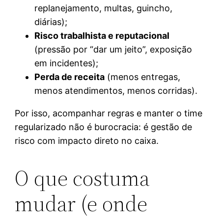
replanejamento, multas, guincho,
diárias);
Risco trabalhista e reputacional
(pressão por “dar um jeito”, exposição
em incidentes);
Perda de receita
(menos entregas,
menos atendimentos, menos corridas).
Por isso, acompanhar regras e manter o time
regularizado não é burocracia: é gestão de
risco com impacto direto no caixa.
O que costuma
mudar (e onde