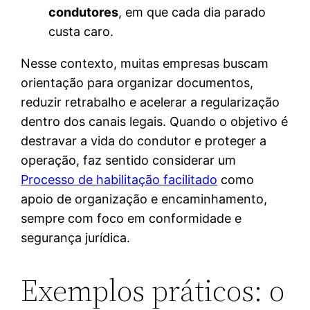
condutores
, em que cada dia parado
custa caro.
Nesse contexto, muitas empresas buscam
orientação para organizar documentos,
reduzir retrabalho e acelerar a regularização
dentro dos canais legais. Quando o objetivo é
destravar a vida do condutor e proteger a
operação, faz sentido considerar um
Processo de habilitação facilitado
como
apoio de organização e encaminhamento,
sempre com foco em conformidade e
segurança jurídica.
Exemplos práticos: o