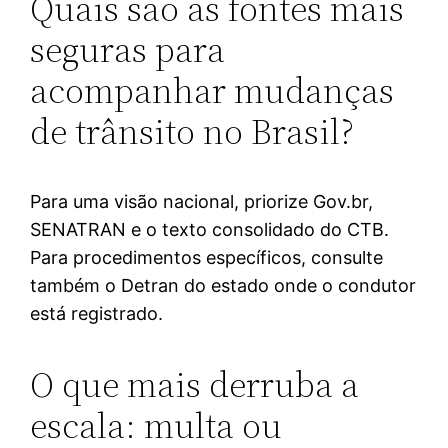
Quais são as fontes mais
seguras para
acompanhar mudanças
de trânsito no Brasil?
Para uma visão nacional, priorize Gov.br,
SENATRAN e o texto consolidado do CTB.
Para procedimentos específicos, consulte
também o Detran do estado onde o condutor
está registrado.
O que mais derruba a
escala: multa ou