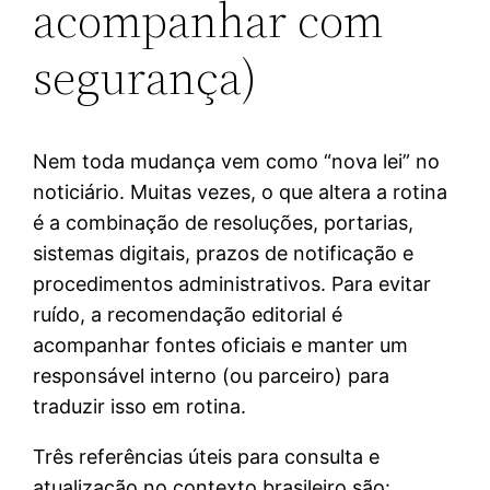
acompanhar com
segurança)
Nem toda mudança vem como “nova lei” no
noticiário. Muitas vezes, o que altera a rotina
é a combinação de resoluções, portarias,
sistemas digitais, prazos de notificação e
procedimentos administrativos. Para evitar
ruído, a recomendação editorial é
acompanhar fontes oficiais e manter um
responsável interno (ou parceiro) para
traduzir isso em rotina.
Três referências úteis para consulta e
atualização no contexto brasileiro são: