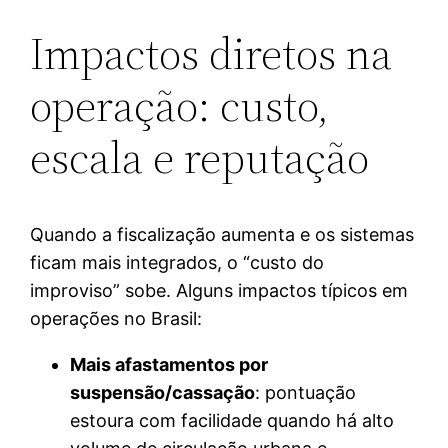
Impactos diretos na
operação: custo,
escala e reputação
Quando a fiscalização aumenta e os sistemas
ficam mais integrados, o “custo do
improviso” sobe. Alguns impactos típicos em
operações no Brasil:
Mais afastamentos por
suspensão/cassação
: pontuação
estoura com facilidade quando há alto