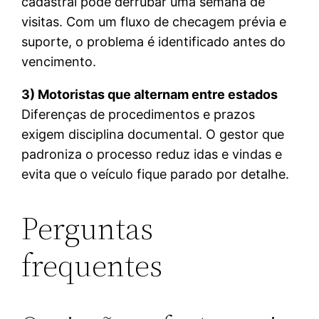
cadastral pode derrubar uma semana de
visitas. Com um fluxo de checagem prévia e
suporte, o problema é identificado antes do
vencimento.
3) Motoristas que alternam entre estados
Diferenças de procedimentos e prazos
exigem disciplina documental. O gestor que
padroniza o processo reduz idas e vindas e
evita que o veículo fique parado por detalhe.
Perguntas
frequentes