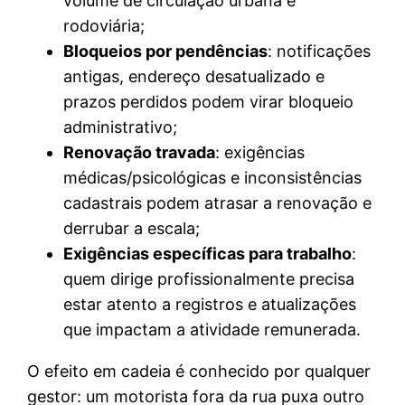
volume de circulação urbana e
rodoviária;
Bloqueios por pendências
: notificações
antigas, endereço desatualizado e
prazos perdidos podem virar bloqueio
administrativo;
Renovação travada
: exigências
médicas/psicológicas e inconsistências
cadastrais podem atrasar a renovação e
derrubar a escala;
Exigências específicas para trabalho
:
quem dirige profissionalmente precisa
estar atento a registros e atualizações
que impactam a atividade remunerada.
O efeito em cadeia é conhecido por qualquer
gestor: um motorista fora da rua puxa outro