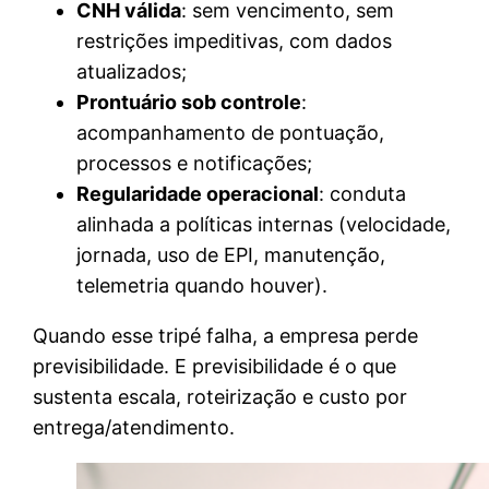
CNH válida
: sem vencimento, sem
restrições impeditivas, com dados
atualizados;
Prontuário sob controle
:
acompanhamento de pontuação,
processos e notificações;
Regularidade operacional
: conduta
alinhada a políticas internas (velocidade,
jornada, uso de EPI, manutenção,
telemetria quando houver).
Quando esse tripé falha, a empresa perde
previsibilidade. E previsibilidade é o que
sustenta escala, roteirização e custo por
entrega/atendimento.