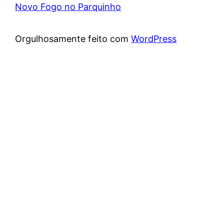
Novo Fogo no Parquinho
Orgulhosamente feito com
WordPress