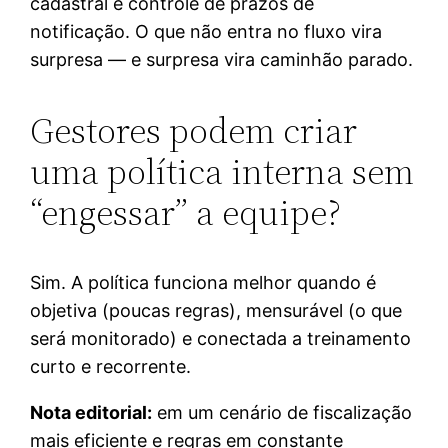
cadastral e controle de prazos de
notificação. O que não entra no fluxo vira
surpresa — e surpresa vira caminhão parado.
Gestores podem criar
uma política interna sem
“engessar” a equipe?
Sim. A política funciona melhor quando é
objetiva (poucas regras), mensurável (o que
será monitorado) e conectada a treinamento
curto e recorrente.
Nota editorial:
em um cenário de fiscalização
mais eficiente e regras em constante