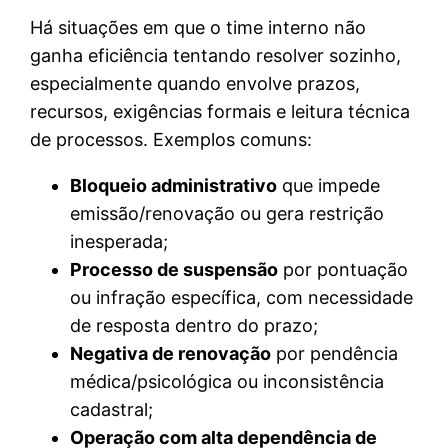
Há situações em que o time interno não
ganha eficiência tentando resolver sozinho,
especialmente quando envolve prazos,
recursos, exigências formais e leitura técnica
de processos. Exemplos comuns:
Bloqueio administrativo
que impede
emissão/renovação ou gera restrição
inesperada;
Processo de suspensão
por pontuação
ou infração específica, com necessidade
de resposta dentro do prazo;
Negativa de renovação
por pendência
médica/psicológica ou inconsistência
cadastral;
Operação com alta dependência de