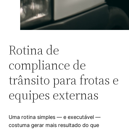
Rotina de
compliance de
trânsito para frotas e
equipes externas
Uma rotina simples — e executável —
costuma gerar mais resultado do que