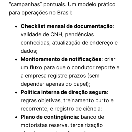
“campanhas” pontuais. Um modelo prático
para operações no Brasil:
Checklist mensal de documentação
:
validade de CNH, pendências
conhecidas, atualização de endereço e
dados;
Monitoramento de notificações
: criar
um fluxo para que o condutor reporte e
a empresa registre prazos (sem
depender apenas do papel);
Política interna de direção segura
:
regras objetivas, treinamento curto e
recorrente, e registro de ciência;
Plano de contingência
: banco de
motoristas reserva, terceirização