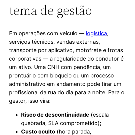
tema de gestão
Em operações com veículo —
logística
,
serviços técnicos, vendas externas,
transporte por aplicativo, motofrete e frotas
corporativas — a regularidade do condutor é
um ativo. Uma CNH com pendência, um
prontuário com bloqueio ou um processo
administrativo em andamento pode tirar um
profissional da rua do dia para a noite. Para o
gestor, isso vira:
Risco de descontinuidade
(escala
quebrada, SLA comprometido);
Custo oculto
(hora parada,