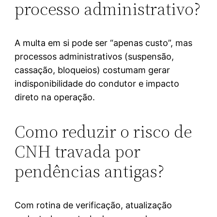
processo administrativo?
A multa em si pode ser “apenas custo”, mas
processos administrativos (suspensão,
cassação, bloqueios) costumam gerar
indisponibilidade do condutor e impacto
direto na operação.
Como reduzir o risco de
CNH travada por
pendências antigas?
Com rotina de verificação, atualização