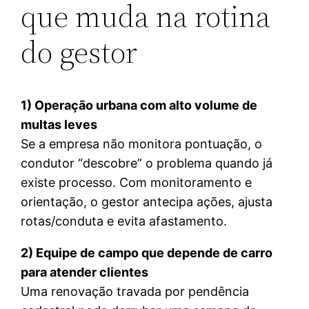
que muda na rotina
do gestor
1) Operação urbana com alto volume de
multas leves
Se a empresa não monitora pontuação, o
condutor “descobre” o problema quando já
existe processo. Com monitoramento e
orientação, o gestor antecipa ações, ajusta
rotas/conduta e evita afastamento.
2) Equipe de campo que depende de carro
para atender clientes
Uma renovação travada por pendência