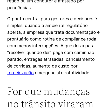
retido ou um condutor é afastado por
pendências.
O ponto central para gestores e decisores é
simples: quando o ambiente regulatório
aperta, a empresa que trata documentação e
prontuário como rotina de compliance roda
com menos interrupções. A que deixa para
“resolver quando der” paga com caminhão
parado, entregas atrasadas, cancelamento
de corridas, aumento de custo por
terceirização
emergencial e rotatividade.
Por que mudanças
no trânsito viraram