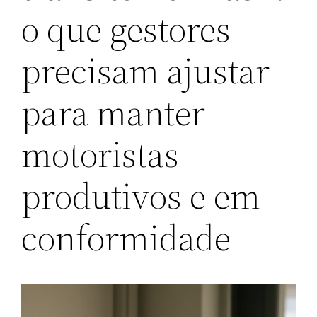
o que gestores
precisam ajustar
para manter
motoristas
produtivos e em
conformidade