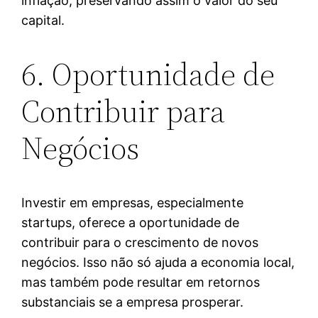
inflação, preservando assim o valor do seu
capital.
6. Oportunidade de
Contribuir para
Negócios
Investir em empresas, especialmente
startups, oferece a oportunidade de
contribuir para o crescimento de novos
negócios. Isso não só ajuda a economia local,
mas também pode resultar em retornos
substanciais se a empresa prosperar.