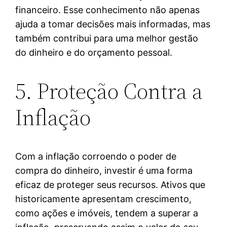
financeiro. Esse conhecimento não apenas
ajuda a tomar decisões mais informadas, mas
também contribui para uma melhor gestão
do dinheiro e do orçamento pessoal.
5. Proteção Contra a
Inflação
Com a inflação corroendo o poder de
compra do dinheiro, investir é uma forma
eficaz de proteger seus recursos. Ativos que
historicamente apresentam crescimento,
como ações e imóveis, tendem a superar a