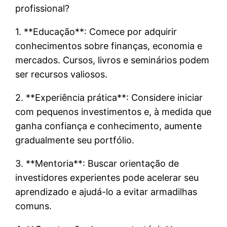
profissional?
1. **Educação**: Comece por adquirir
conhecimentos sobre finanças, economia e
mercados. Cursos, livros e seminários podem
ser recursos valiosos.
2. **Experiência prática**: Considere iniciar
com pequenos investimentos e, à medida que
ganha confiança e conhecimento, aumente
gradualmente seu portfólio.
3. **Mentoria**: Buscar orientação de
investidores experientes pode acelerar seu
aprendizado e ajudá-lo a evitar armadilhas
comuns.