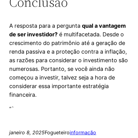
Conclusão
A resposta para a pergunta
qual a vantagem
de ser investidor?
é multifacetada. Desde o
crescimento do patrimônio até a geração de
renda passiva e a proteção contra a inflação,
as razões para considerar o investimento são
numerosas. Portanto, se você ainda não
começou a investir, talvez seja a hora de
considerar essa importante estratégia
financeira.
“`
janeiro 8, 2025
Fogueteiro
informação