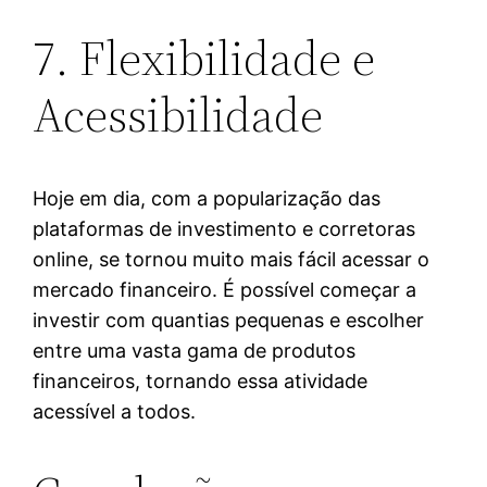
7. Flexibilidade e
Acessibilidade
Hoje em dia, com a popularização das
plataformas de investimento e corretoras
online, se tornou muito mais fácil acessar o
mercado financeiro. É possível começar a
investir com quantias pequenas e escolher
entre uma vasta gama de produtos
financeiros, tornando essa atividade
acessível a todos.