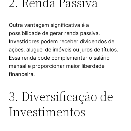
2. Renda Passiva
Outra vantagem significativa é a
possibilidade de gerar renda passiva.
Investidores podem receber dividendos de
ações, aluguel de imóveis ou juros de títulos.
Essa renda pode complementar o salário
mensal e proporcionar maior liberdade
financeira.
3. Diversificação de
Investimentos