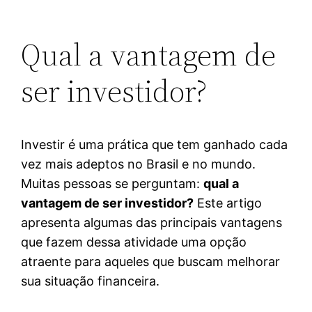
Qual a vantagem de
ser investidor?
Investir é uma prática que tem ganhado cada
vez mais adeptos no Brasil e no mundo.
Muitas pessoas se perguntam:
qual a
vantagem de ser investidor?
Este artigo
apresenta algumas das principais vantagens
que fazem dessa atividade uma opção
atraente para aqueles que buscam melhorar
sua situação financeira.