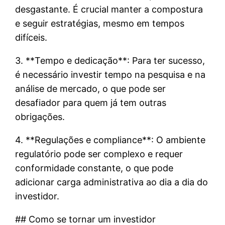
desgastante. É crucial manter a compostura
e seguir estratégias, mesmo em tempos
difíceis.
3. **Tempo e dedicação**: Para ter sucesso,
é necessário investir tempo na pesquisa e na
análise de mercado, o que pode ser
desafiador para quem já tem outras
obrigações.
4. **Regulações e compliance**: O ambiente
regulatório pode ser complexo e requer
conformidade constante, o que pode
adicionar carga administrativa ao dia a dia do
investidor.
## Como se tornar um investidor