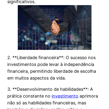
significativos.
2. **Liberdade financeira**: O sucesso nos
investimentos pode levar à independência
financeira, permitindo liberdade de escolha
em muitos aspectos da vida.
3. **Desenvolvimento de habilidades**: A
prática constante no
investimento
aprimora
não só as habilidades financeiras, mas