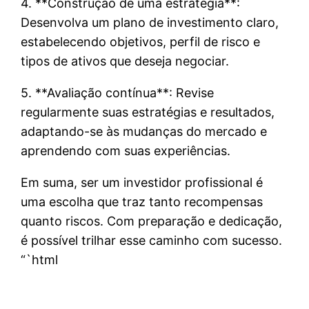
4. **Construção de uma estratégia**:
Desenvolva um plano de investimento claro,
estabelecendo objetivos, perfil de risco e
tipos de ativos que deseja negociar.
5. **Avaliação contínua**: Revise
regularmente suas estratégias e resultados,
adaptando-se às mudanças do mercado e
aprendendo com suas experiências.
Em suma, ser um investidor profissional é
uma escolha que traz tanto recompensas
quanto riscos. Com preparação e dedicação,
é possível trilhar esse caminho com sucesso.
“`html