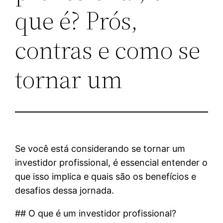
que é? Prós,
contras e como se
tornar um
Se você está considerando se tornar um
investidor profissional, é essencial entender o
que isso implica e quais são os benefícios e
desafios dessa jornada.
## O que é um investidor profissional?