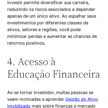
Investir permite diversificar sua carteira,
reduzindo os riscos associados a depender
apenas de um único ativo. Ao espalhar seus
investimentos por diferentes classes de
ativos, setores e regiões, você pode
minimizar perdas e aumentar as chances de
retornos positivos.
4. Acesso à
Educação Financeira
Ao se tornar investidor, muitas pessoas se
veem motivadas a aprender
Gestão do Ativo
Imobilizado
mais sobre finanças e mercado