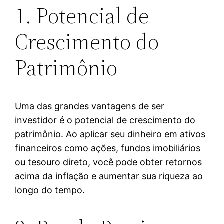
1. Potencial de
Crescimento do
Patrimônio
Uma das grandes vantagens de ser
investidor é o potencial de crescimento do
patrimônio. Ao aplicar seu dinheiro em ativos
financeiros como ações, fundos imobiliários
ou tesouro direto, você pode obter retornos
acima da inflação e aumentar sua riqueza ao
longo do tempo.