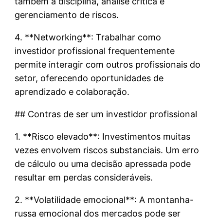
também a disciplina, análise crítica e
gerenciamento de riscos.
4. **Networking**: Trabalhar como
investidor profissional frequentemente
permite interagir com outros profissionais do
setor, oferecendo oportunidades de
aprendizado e colaboração.
## Contras de ser um investidor profissional
1. **Risco elevado**: Investimentos muitas
vezes envolvem riscos substanciais. Um erro
de cálculo ou uma decisão apressada pode
resultar em perdas consideráveis.
2. **Volatilidade emocional**: A montanha-
russa emocional dos mercados pode ser