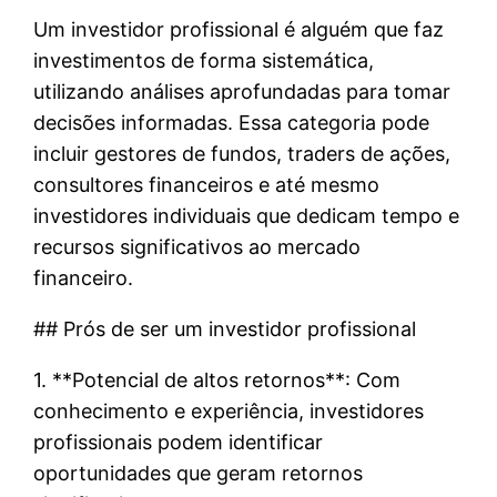
Um investidor profissional é alguém que faz
investimentos de forma sistemática,
utilizando análises aprofundadas para tomar
decisões informadas. Essa categoria pode
incluir gestores de fundos, traders de ações,
consultores financeiros e até mesmo
investidores individuais que dedicam tempo e
recursos significativos ao mercado
financeiro.
## Prós de ser um investidor profissional
1. **Potencial de altos retornos**: Com
conhecimento e experiência, investidores
profissionais podem identificar
oportunidades que geram retornos