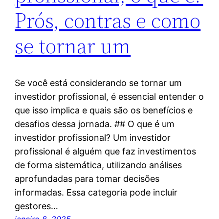
Prós, contras e como
se tornar um
Se você está considerando se tornar um
investidor profissional, é essencial entender o
que isso implica e quais são os benefícios e
desafios dessa jornada. ## O que é um
investidor profissional? Um investidor
profissional é alguém que faz investimentos
de forma sistemática, utilizando análises
aprofundadas para tomar decisões
informadas. Essa categoria pode incluir
gestores…