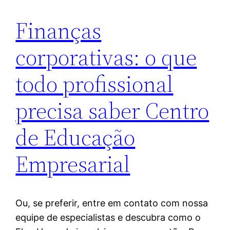
Finanças
corporativas: o que
todo profissional
precisa saber Centro
de Educação
Empresarial
Ou, se preferir, entre em contato com nossa
equipe de especialistas e descubra como o