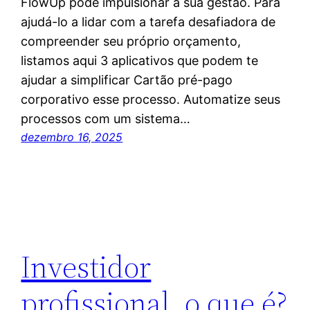
FlowUp pode impulsionar a sua gestão. Para
ajudá-lo a lidar com a tarefa desafiadora de
compreender seu próprio orçamento,
listamos aqui 3 aplicativos que podem te
ajudar a simplificar Cartão pré-pago
corporativo esse processo. Automatize seus
processos com um sistema…
dezembro 16, 2025
Investidor
profissional, o que é?