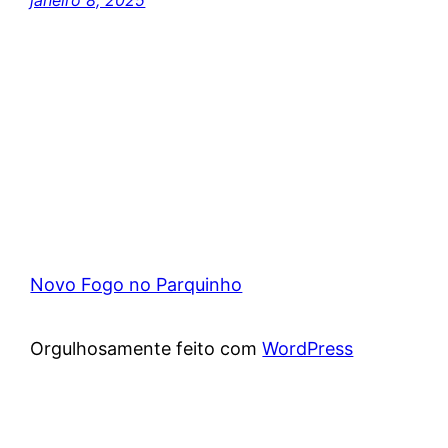
janeiro 8, 2025
Novo Fogo no Parquinho
Orgulhosamente feito com
WordPress