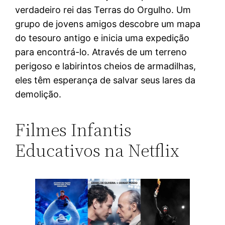
verdadeiro rei das Terras do Orgulho. Um
grupo de jovens amigos descobre um mapa
do tesouro antigo e inicia uma expedição
para encontrá-lo. Através de um terreno
perigoso e labirintos cheios de armadilhas,
eles têm esperança de salvar seus lares da
demolição.
Filmes Infantis
Educativos na Netflix