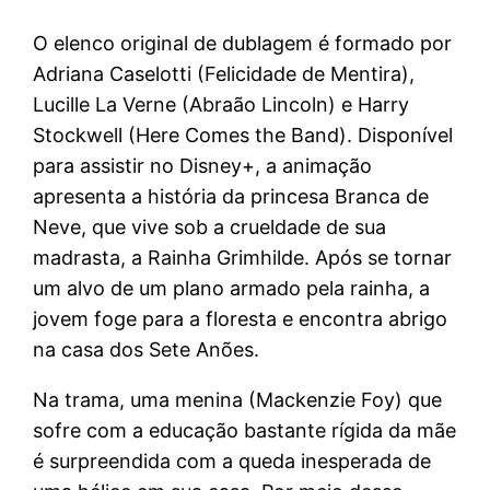
O elenco original de dublagem é formado por
Adriana Caselotti (Felicidade de Mentira),
Lucille La Verne (Abraão Lincoln) e Harry
Stockwell (Here Comes the Band). Disponível
para assistir no Disney+, a animação
apresenta a história da princesa Branca de
Neve, que vive sob a crueldade de sua
madrasta, a Rainha Grimhilde. Após se tornar
um alvo de um plano armado pela rainha, a
jovem foge para a floresta e encontra abrigo
na casa dos Sete Anões.
Na trama, uma menina (Mackenzie Foy) que
sofre com a educação bastante rígida da mãe
é surpreendida com a queda inesperada de