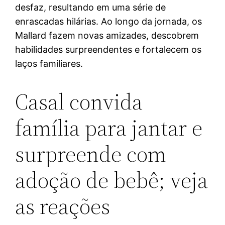
desfaz, resultando em uma série de
enrascadas hilárias. Ao longo da jornada, os
Mallard fazem novas amizades, descobrem
habilidades surpreendentes e fortalecem os
laços familiares.
Casal convida
família para jantar e
surpreende com
adoção de bebê; veja
as reações