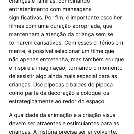
crianças e famílias, combinando
entretenimento com mensagens
significativas. Por fim, é importante escolher
filmes com uma duração apropriada, que
mantenham a atenção da criança sem se
tornarem cansativos. Com esses critérios em
mente, é possível selecionar um filme que
não apenas entretenha, mas também eduque
e inspire a imaginação, tornando o momento
de assistir algo ainda mais especial para as
crianças. Use pipocas e baldes de pipoca
como parte da decoração e coloque-os
estrategicamente ao redor do espaço.
A qualidade da animação e a criação visual
devem ser atraentes e estimulantes para as
crianças. A história precisa ser envolvente,