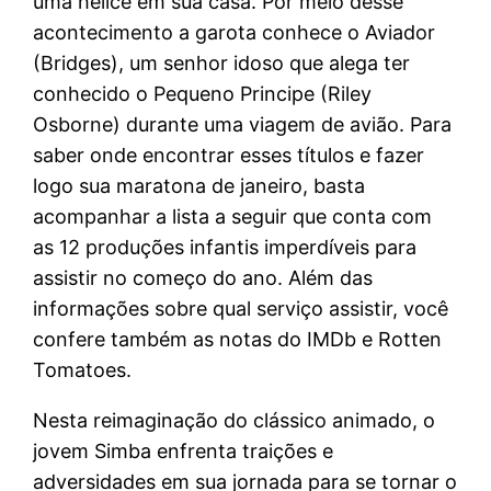
uma hélice em sua casa. Por meio desse
acontecimento a garota conhece o Aviador
(Bridges), um senhor idoso que alega ter
conhecido o Pequeno Principe (Riley
Osborne) durante uma viagem de avião. Para
saber onde encontrar esses títulos e fazer
logo sua maratona de janeiro, basta
acompanhar a lista a seguir que conta com
as 12 produções infantis imperdíveis para
assistir no começo do ano. Além das
informações sobre qual serviço assistir, você
confere também as notas do IMDb e Rotten
Tomatoes.
Nesta reimaginação do clássico animado, o
jovem Simba enfrenta traições e
adversidades em sua jornada para se tornar o