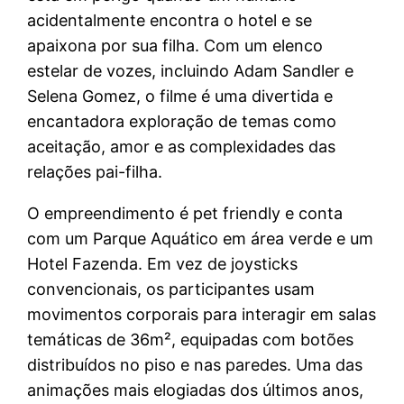
acidentalmente encontra o hotel e se
apaixona por sua filha. Com um elenco
estelar de vozes, incluindo Adam Sandler e
Selena Gomez, o filme é uma divertida e
encantadora exploração de temas como
aceitação, amor e as complexidades das
relações pai-filha.
O empreendimento é pet friendly e conta
com um Parque Aquático em área verde e um
Hotel Fazenda. Em vez de joysticks
convencionais, os participantes usam
movimentos corporais para interagir em salas
temáticas de 36m², equipadas com botões
distribuídos no piso e nas paredes. Uma das
animações mais elogiadas dos últimos anos,