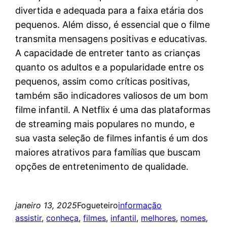
divertida e adequada para a faixa etária dos
pequenos. Além disso, é essencial que o filme
transmita mensagens positivas e educativas.
A capacidade de entreter tanto as crianças
quanto os adultos e a popularidade entre os
pequenos, assim como críticas positivas,
também são indicadores valiosos de um bom
filme infantil. A Netflix é uma das plataformas
de streaming mais populares no mundo, e
sua vasta seleção de filmes infantis é um dos
maiores atrativos para famílias que buscam
opções de entretenimento de qualidade.
janeiro 13, 2025
Fogueteiro
informação
assistir
, 
conheça
, 
filmes
, 
infantil
, 
melhores
, 
nomes
, 