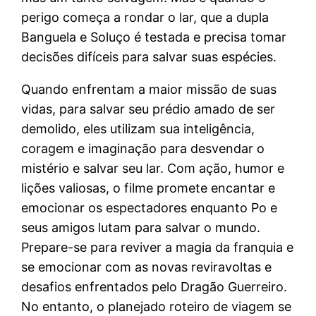
perigo começa a rondar o lar, que a dupla
Banguela e Soluço é testada e precisa tomar
decisões difíceis para salvar suas espécies.
Quando enfrentam a maior missão de suas
vidas, para salvar seu prédio amado de ser
demolido, eles utilizam sua inteligência,
coragem e imaginação para desvendar o
mistério e salvar seu lar. Com ação, humor e
lições valiosas, o filme promete encantar e
emocionar os espectadores enquanto Po e
seus amigos lutam para salvar o mundo.
Prepare-se para reviver a magia da franquia e
se emocionar com as novas reviravoltas e
desafios enfrentados pelo Dragão Guerreiro.
No entanto, o planejado roteiro de viagem se