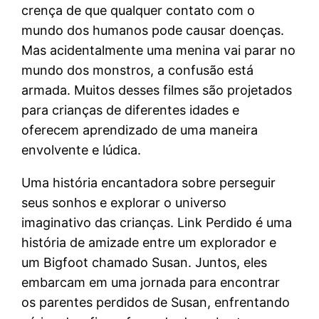
crença de que qualquer contato com o
mundo dos humanos pode causar doenças.
Mas acidentalmente uma menina vai parar no
mundo dos monstros, a confusão está
armada. Muitos desses filmes são projetados
para crianças de diferentes idades e
oferecem aprendizado de uma maneira
envolvente e lúdica.
Uma história encantadora sobre perseguir
seus sonhos e explorar o universo
imaginativo das crianças. Link Perdido é uma
história de amizade entre um explorador e
um Bigfoot chamado Susan. Juntos, eles
embarcam em uma jornada para encontrar
os parentes perdidos de Susan, enfrentando