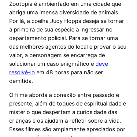
Zootopia é ambientado em uma cidade que
abriga uma imensa diversidade de animais.
Por lá, a coelha Judy Hopps deseja se tornar
a primeira de sua espécie a ingressar no
departamento policial. Para se tornar uma
das melhores agentes do local e provar o seu
valor, a personagem se encarrega de
solucionar um caso enigmático e
deve
resolvê-lo
em 48 horas para não ser
demitida.
O filme aborda a conexão entre passado e
presente, além de toques de espiritualidade e
mistério que despertam a curiosidade das
crianças e os ajudam a refletir sobre a vida.
Esses filmes são amplamente apreciados por