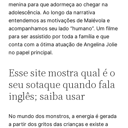
menina para que adormeça ao chegar na
adolescência. Ao longo da narrativa
entendemos as motivações de Malévola e
acompanhamos seu lado “humano”. Um filme
para ser assistido por toda a família e que
conta com a ótima atuação de Angelina Jolie
no papel principal.
Esse site mostra qual é o
seu sotaque quando fala
inglês; saiba usar
No mundo dos monstros, a energia é gerada
a partir dos gritos das crianças e existe a