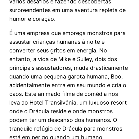
vários desafios e fazendo descobertas
surpreendentes em uma aventura repleta de
humor e coração.
É uma empresa que emprega monstros para
assustar crianças humanas à noite e
converter seus gritos em energia. No
entanto, a vida de Mike e Sulley, dois dos
principais assustadores, muda drasticamente
quando uma pequena garota humana, Boo,
acidentalmente entra em seu mundo e cria o
caos. Este animado filme de comédia nos
leva ao Hotel Transilvânia, um luxuoso resort
onde o Drácula reside e onde monstros
podem ter um descanso dos humanos. O
tranquilo refúgio de Drácula para monstros
está em perigo quando um humano