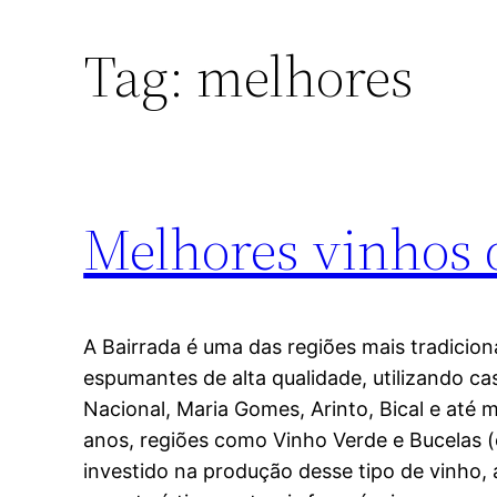
Tag:
melhores
Melhores vinhos d
A Bairrada é uma das regiões mais tradicion
espumantes de alta qualidade, utilizando c
Nacional, Maria Gomes, Arinto, Bical e at
anos, regiões como Vinho Verde e Bucelas
investido na produção desse tipo de vinho,