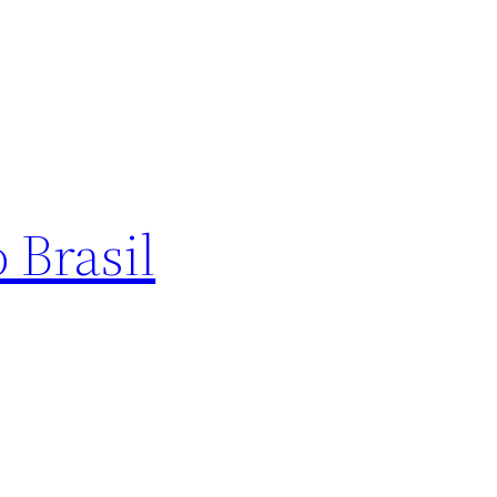
 Brasil