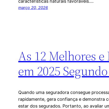
características naturais favoráveis.…
março 20, 2026
As 12 Melhores e 
em 2025 Segundo
Quando uma seguradora consegue processar
rapidamente, gera confiança e demonstra
estar dos segurados. Portanto, ao avaliar 