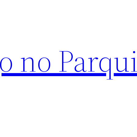
o no Parqu