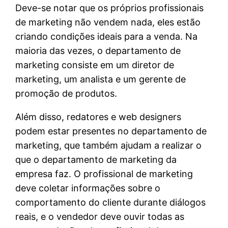
Deve-se notar que os próprios profissionais
de marketing não vendem nada, eles estão
criando condições ideais para a venda. Na
maioria das vezes, o departamento de
marketing consiste em um diretor de
marketing, um analista e um gerente de
promoção de produtos.
Além disso, redatores e web designers
podem estar presentes no departamento de
marketing, que também ajudam a realizar o
que o departamento de marketing da
empresa faz. O profissional de marketing
deve coletar informações sobre o
comportamento do cliente durante diálogos
reais, e o vendedor deve ouvir todas as