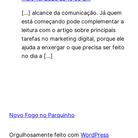
[…] alcance da comunicação. Já quem
está começando pode complementar a
leitura com o artigo sobre principais
tarefas no marketing digital, porque ele
ajuda a enxergar o que precisa ser feito
no dia a […]
Novo Fogo no Parquinho
Orgulhosamente feito com
WordPress