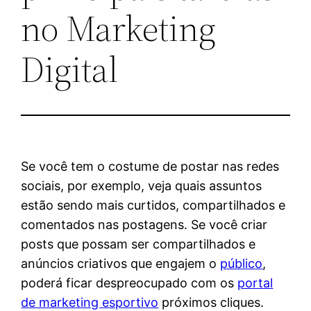
no Marketing
Digital
Se você tem o costume de postar nas redes
sociais, por exemplo, veja quais assuntos
estão sendo mais curtidos, compartilhados e
comentados nas postagens. Se você criar
posts que possam ser compartilhados e
anúncios criativos que engajem o
público
,
poderá ficar despreocupado com os
portal
de marketing esportivo
próximos cliques.