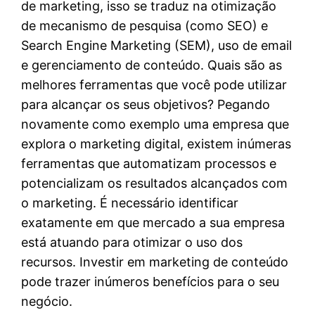
de marketing, isso se traduz na otimização
de mecanismo de pesquisa (como SEO) e
Search Engine Marketing (SEM), uso de email
e gerenciamento de conteúdo. Quais são as
melhores ferramentas que você pode utilizar
para alcançar os seus objetivos? Pegando
novamente como exemplo uma empresa que
explora o marketing digital, existem inúmeras
ferramentas que automatizam processos e
potencializam os resultados alcançados com
o marketing. É necessário identificar
exatamente em que mercado a sua empresa
está atuando para otimizar o uso dos
recursos. Investir em marketing de conteúdo
pode trazer inúmeros benefícios para o seu
negócio.