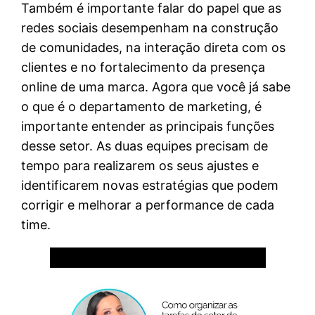
Também é importante falar do papel que as
redes sociais desempenham na construção
de comunidades, na interação direta com os
clientes e no fortalecimento da presença
online de uma marca. Agora que você já sabe
o que é o departamento de marketing, é
importante entender as principais funções
desse setor. As duas equipes precisam de
tempo para realizarem os seus ajustes e
identificarem novas estratégias que podem
corrigir e melhorar a performance de cada
time.