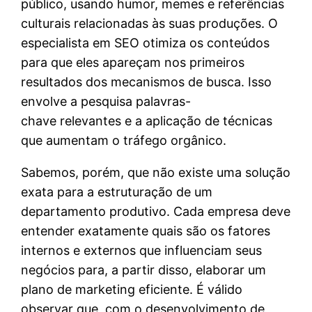
público, usando humor, memes e referências
culturais relacionadas às suas produções. O
especialista em SEO otimiza os conteúdos
para que eles apareçam nos primeiros
resultados dos mecanismos de busca. Isso
envolve a pesquisa palavras-
chave relevantes e a aplicação de técnicas
que aumentam o tráfego orgânico.
Sabemos, porém, que não existe uma solução
exata para a estruturação de um
departamento produtivo. Cada empresa deve
entender exatamente quais são os fatores
internos e externos que influenciam seus
negócios para, a partir disso, elaborar um
plano de marketing eficiente. É válido
observar que, com o desenvolvimento de