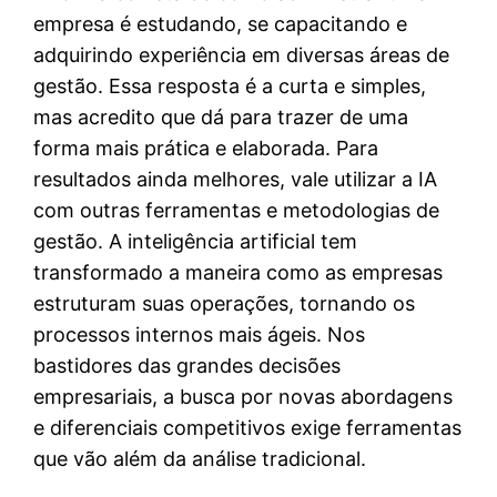
empresa é estudando, se capacitando e
adquirindo experiência em diversas áreas de
gestão. Essa resposta é a curta e simples,
mas acredito que dá para trazer de uma
forma mais prática e elaborada. Para
resultados ainda melhores, vale utilizar a IA
com outras ferramentas e metodologias de
gestão. A inteligência artificial tem
transformado a maneira como as empresas
estruturam suas operações, tornando os
processos internos mais ágeis. Nos
bastidores das grandes decisões
empresariais, a busca por novas abordagens
e diferenciais competitivos exige ferramentas
que vão além da análise tradicional.