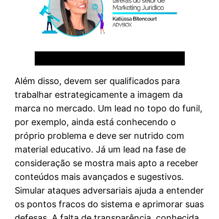
Além disso, devem ser qualificados para
trabalhar estrategicamente a imagem da
marca no mercado. Um lead no topo do funil,
por exemplo, ainda está conhecendo o
próprio problema e deve ser nutrido com
material educativo. Já um lead na fase de
consideração se mostra mais apto a receber
conteúdos mais avançados e sugestivos.
Simular ataques adversariais ajuda a entender
os pontos fracos do sistema e aprimorar suas
defesas. A falta de transparência, conhecida