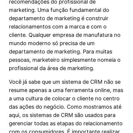
recomendações do profissional de
marketing. Uma função fundamental do
departamento de marketing é construir
relacionamentos com a marca e com o
cliente. Qualquer empresa de manufatura no
mundo moderno só precisa de um
departamento de marketing. Para muitas
pessoas, marketeiro simplesmente nomeia o
profissional da área de marketing.
Você já sabe que um sistema de CRM não se
resume apenas a uma ferramenta online, mas
a uma cultura de colocar o cliente no centro
das ações do negócio. Como mostramos até
aqui, os sistemas de CRM são usados para
gerenciar todas as etapas do relacionamento
com os consumidores. É importante realizar