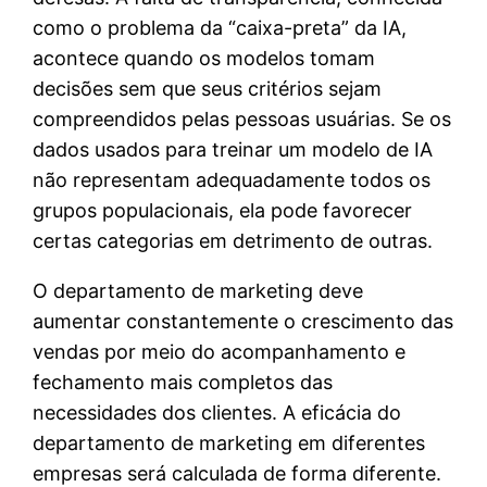
como o problema da “caixa-preta” da IA,
acontece quando os modelos tomam
decisões sem que seus critérios sejam
compreendidos pelas pessoas usuárias. Se os
dados usados para treinar um modelo de IA
não representam adequadamente todos os
grupos populacionais, ela pode favorecer
certas categorias em detrimento de outras.
O departamento de marketing deve
aumentar constantemente o crescimento das
vendas por meio do acompanhamento e
fechamento mais completos das
necessidades dos clientes. A eficácia do
departamento de marketing em diferentes
empresas será calculada de forma diferente.