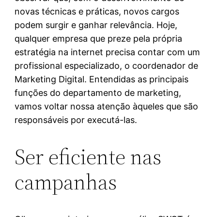
novas técnicas e práticas, novos cargos
podem surgir e ganhar relevância. Hoje,
qualquer empresa que preze pela própria
estratégia na internet precisa contar com um
profissional especializado, o coordenador de
Marketing Digital. Entendidas as principais
funções do departamento de marketing,
vamos voltar nossa atenção àqueles que são
responsáveis por executá-las.
Ser eficiente nas
campanhas