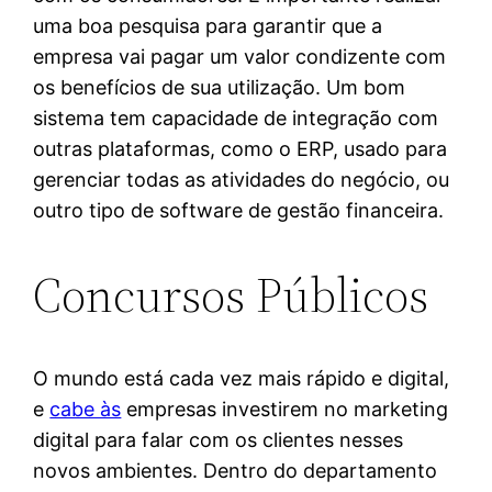
uma boa pesquisa para garantir que a
empresa vai pagar um valor condizente com
os benefícios de sua utilização. Um bom
sistema tem capacidade de integração com
outras plataformas, como o ERP, usado para
gerenciar todas as atividades do negócio, ou
outro tipo de software de gestão financeira.
Concursos Públicos
O mundo está cada vez mais rápido e digital,
e
cabe às
empresas investirem no marketing
digital para falar com os clientes nesses
novos ambientes. Dentro do departamento