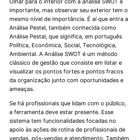
Olhar para o interior com a análise SWOT é
importante, mas observar seu exterior tem o
mesmo nível de importância. É aí que entra a
Análise Pestel, também conhecida como
Análise Pestal, que significa, em português
Política, Econômica, Social, Tecnológica,
Ambiental. A Análise SWOT é um método
clássico de gestão que consiste em listar e
visualizar os pontos fortes e pontos fracos
da organização junto com oportunidades e
ameaças.
Se há profissionais que lidam com o público,
a ferramenta deve estar presente. Esse
sistema tem funcionalidades focadas no
apoio às ações de rotina de profissionais de
vendas, pós-vendas e atendimento. Também