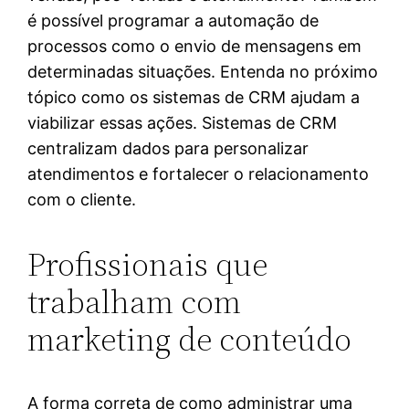
é possível programar a automação de
processos como o envio de mensagens em
determinadas situações. Entenda no próximo
tópico como os sistemas de CRM ajudam a
viabilizar essas ações. Sistemas de CRM
centralizam dados para personalizar
atendimentos e fortalecer o relacionamento
com o cliente.
Profissionais que
trabalham com
marketing de conteúdo
A forma correta de como administrar uma