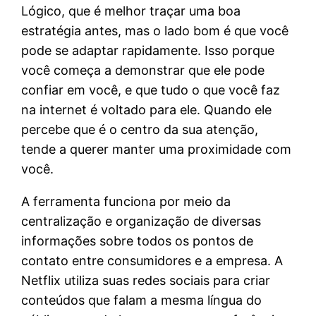
Lógico, que é melhor traçar uma boa
estratégia antes, mas o lado bom é que você
pode se adaptar rapidamente. Isso porque
você começa a demonstrar que ele pode
confiar em você, e que tudo o que você faz
na internet é voltado para ele. Quando ele
percebe que é o centro da sua atenção,
tende a querer manter uma proximidade com
você.
A ferramenta funciona por meio da
centralização e organização de diversas
informações sobre todos os pontos de
contato entre consumidores e a empresa. A
Netflix utiliza suas redes sociais para criar
conteúdos que falam a mesma língua do