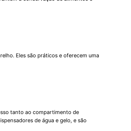
arelho. Eles são práticos e oferecem uma
cesso tanto ao compartimento de
ispensadores de água e gelo, e são