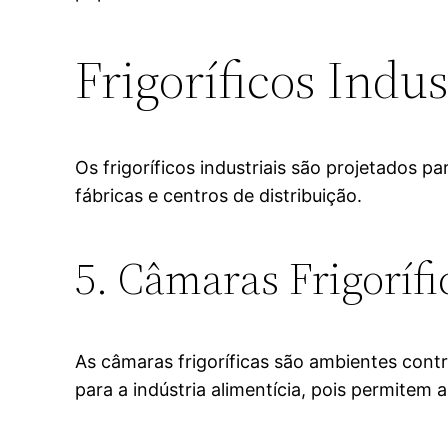
Frigoríficos Indus
Os frigoríficos industriais são projetados p
fábricas e centros de distribuição.
5. Câmaras Frigorífi
As câmaras frigoríficas são ambientes con
para a indústria alimentícia, pois permitem