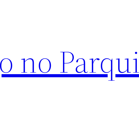
o no Parqu