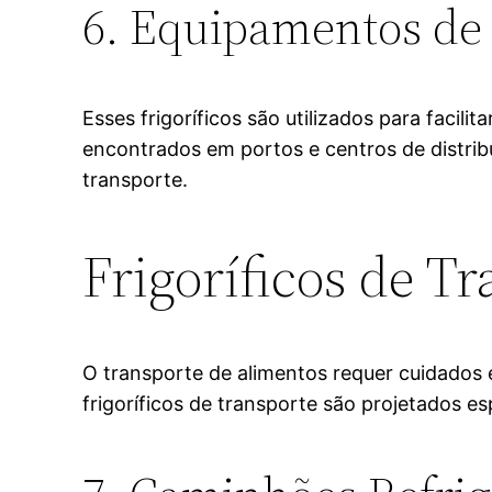
6. Equipamentos de 
Esses frigoríficos são utilizados para faci
encontrados em portos e centros de distrib
transporte.
Frigoríficos de T
O transporte de alimentos requer cuidados 
frigoríficos de transporte são projetados es