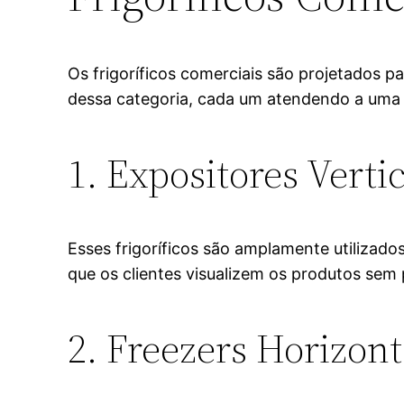
Os frigoríficos comerciais são projetados p
dessa categoria, cada um atendendo a uma
1. Expositores Vertic
Esses frigoríficos são amplamente utilizad
que os clientes visualizem os produtos sem p
2. Freezers Horizont