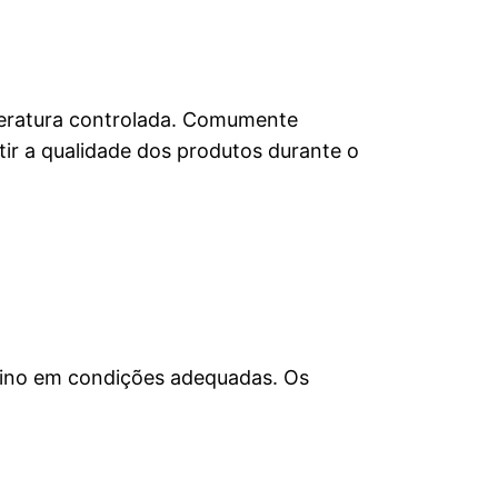
emperatura controlada. Comumente
tir a qualidade dos produtos durante o
stino em condições adequadas. Os