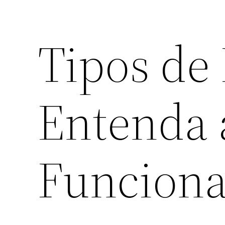
Tipos de 
Entenda 
Funciona