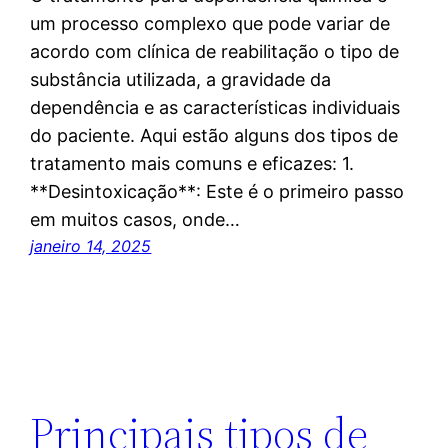
um processo complexo que pode variar de
acordo com clínica de reabilitação o tipo de
substância utilizada, a gravidade da
dependência e as características individuais
do paciente. Aqui estão alguns dos tipos de
tratamento mais comuns e eficazes: 1.
**Desintoxicação**: Este é o primeiro passo
em muitos casos, onde…
janeiro 14, 2025
Principais tipos de