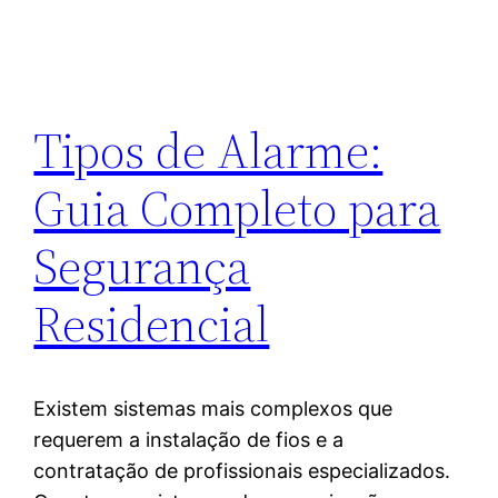
Tipos de Alarme:
Guia Completo para
Segurança
Residencial
Existem sistemas mais complexos que
requerem a instalação de fios e a
contratação de profissionais especializados.