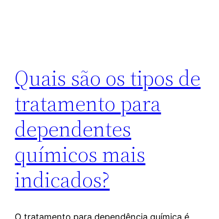
Quais são os tipos de
tratamento para
dependentes
químicos mais
indicados?
O tratamento para dependência química é