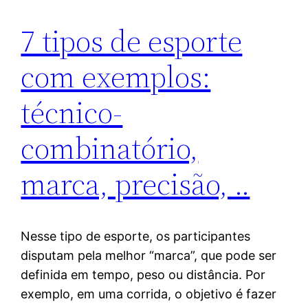
7 tipos de esporte
com exemplos:
técnico-
combinatório,
marca, precisão, ..
Nesse tipo de esporte, os participantes
disputam pela melhor “marca”, que pode ser
definida em tempo, peso ou distância. Por
exemplo, em uma corrida, o objetivo é fazer