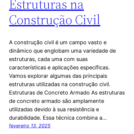
Estruturas na
Construção Civil
A construção civil é um campo vasto e
dinâmico que englobam uma variedade de
estruturas, cada uma com suas
características e aplicações específicas.
Vamos explorar algumas das principais
estruturas utilizadas na construção civil.
Estruturas de Concreto Armado As estruturas
de concreto armado são amplamente
utilizadas devido à sua resistência e
durabilidade. Essa técnica combina a…
fevereiro 13, 2025