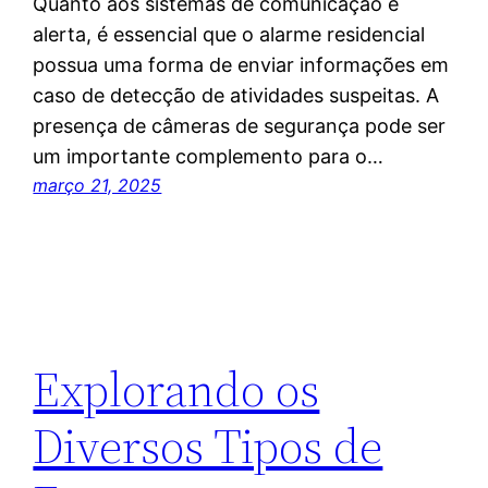
Quanto aos sistemas de comunicação e
alerta, é essencial que o alarme residencial
possua uma forma de enviar informações em
caso de detecção de atividades suspeitas. A
presença de câmeras de segurança pode ser
um importante complemento para o…
março 21, 2025
Explorando os
Diversos Tipos de