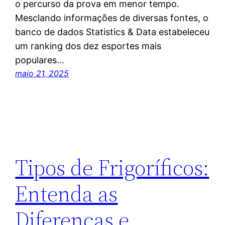
o percurso da prova em menor tempo.
Mesclando informações de diversas fontes, o
banco de dados Statistics & Data estabeleceu
um ranking dos dez esportes mais
populares…
maio 21, 2025
Tipos de Frigoríficos:
Entenda as
Diferenças e