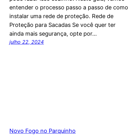
entender o processo passo a passo de como
instalar uma rede de proteção. Rede de
Proteção para Sacadas Se você quer ter
ainda mais segurança, opte por…
julho 22, 2024
Novo Fogo no Parquinho