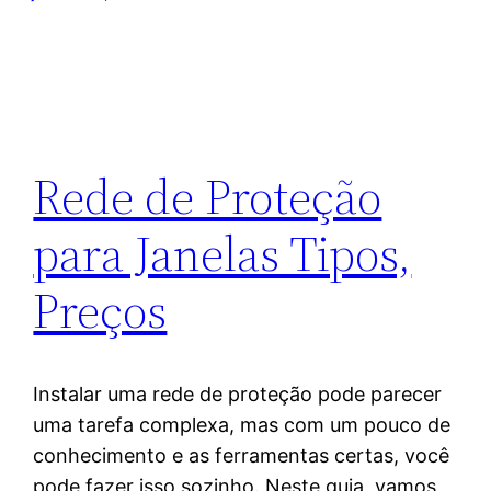
Rede de Proteção
para Janelas Tipos,
Preços
Instalar uma rede de proteção pode parecer
uma tarefa complexa, mas com um pouco de
conhecimento e as ferramentas certas, você
pode fazer isso sozinho. Neste guia, vamos