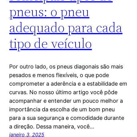
pneus: o pneu
adequado para cada
tipo de veículo
Por outro lado, os pneus diagonais são mais
pesados e menos flexíveis, o que pode
comprometer a aderência e a estabilidade em
curvas. No nosso último artigo você pôde
acompanhar e entender um pouco melhor a
importância da escolha de um bom pneu
para a sua segurança e comodidade durante
a direção. Dessa maneira, você…
janeiro 3, 2025