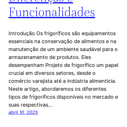
Funcionalidades
Introdução Os frigoríficos são equipamentos
essenciais na conservação de alimentos e na
manutenção de um ambiente saudável para o
armazenamento de produtos. Eles
desempenham Projeto de frigorífico um papel
crucial em diversos setores, desde o
comércio varejista até a indústria alimentícia.
Neste artigo, abordaremos os diferentes
tipos de frigoríficos disponíveis no mercado e
suas respectivas…
abril 10, 2025