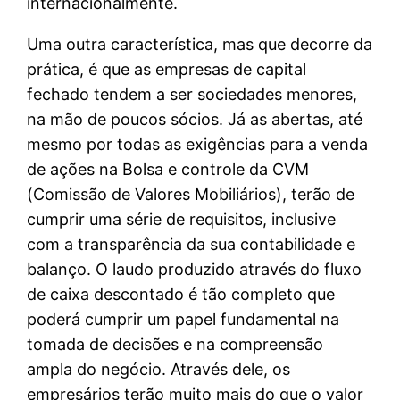
internacionalmente.
Uma outra característica, mas que decorre da
prática, é que as empresas de capital
fechado tendem a ser sociedades menores,
na mão de poucos sócios. Já as abertas, até
mesmo por todas as exigências para a venda
de ações na Bolsa e controle da CVM
(Comissão de Valores Mobiliários), terão de
cumprir uma série de requisitos, inclusive
com a transparência da sua contabilidade e
balanço. O laudo produzido através do fluxo
de caixa descontado é tão completo que
poderá cumprir um papel fundamental na
tomada de decisões e na compreensão
ampla do negócio. Através dele, os
empresários terão muito mais do que o valor