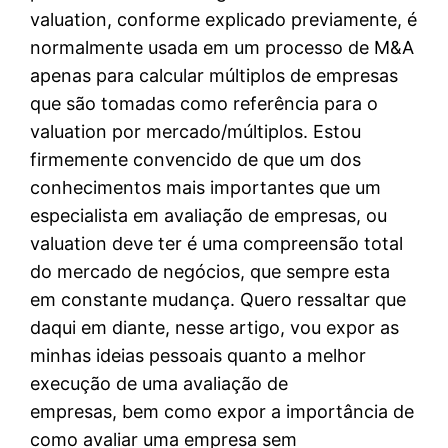
valuation, conforme explicado previamente, é
normalmente usada em um processo de M&A
apenas para calcular múltiplos de empresas
que são tomadas como referência para o
valuation por mercado/múltiplos. Estou
firmemente convencido de que um dos
conhecimentos mais importantes que um
especialista em avaliação de empresas, ou
valuation deve ter é uma compreensão total
do mercado de negócios, que sempre esta
em constante mudança. Quero ressaltar que
daqui em diante, nesse artigo, vou expor as
minhas ideias pessoais quanto a melhor
execução de uma avaliação de
empresas, bem como expor a importância de
como avaliar uma empresa sem