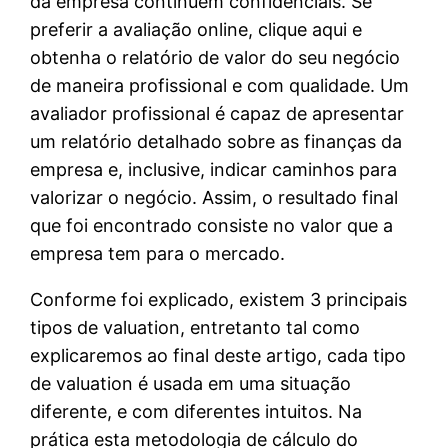
da empresa continuem confidenciais. Se
preferir a avaliação online, clique aqui e
obtenha o relatório de valor do seu negócio
de maneira profissional e com qualidade. Um
avaliador profissional é capaz de apresentar
um relatório detalhado sobre as finanças da
empresa e, inclusive, indicar caminhos para
valorizar o negócio. Assim, o resultado final
que foi encontrado consiste no valor que a
empresa tem para o mercado.
Conforme foi explicado, existem 3 principais
tipos de valuation, entretanto tal como
explicaremos ao final deste artigo, cada tipo
de valuation é usada em uma situação
diferente, e com diferentes intuitos. Na
prática esta metodologia de cálculo do