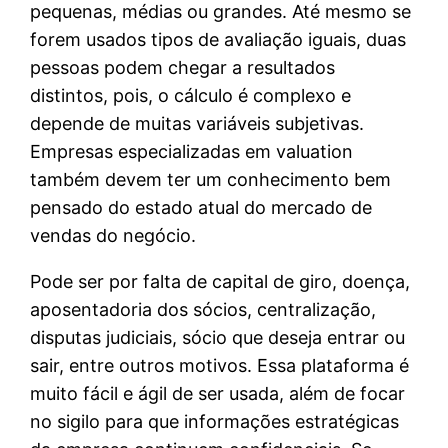
pequenas, médias ou grandes. Até mesmo se
forem usados tipos de avaliação iguais, duas
pessoas podem chegar a resultados
distintos, pois, o cálculo é complexo e
depende de muitas variáveis subjetivas.
Empresas especializadas em valuation
também devem ter um conhecimento bem
pensado do estado atual do mercado de
vendas do negócio.
Pode ser por falta de capital de giro, doença,
aposentadoria dos sócios, centralização,
disputas judiciais, sócio que deseja entrar ou
sair, entre outros motivos. Essa plataforma é
muito fácil e ágil de ser usada, além de focar
no sigilo para que informações estratégicas