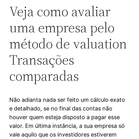
Veja como avaliar
uma empresa pelo
método de valuation
Transações
comparadas
Não adianta nada ser feito um cálculo exato
e detalhado, se no final das contas não
houver quem esteja disposto a pagar esse
valor. Em última instância, a sua empresa só
vale aquilo que os investidores estiverem