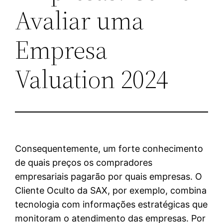
Avaliar uma
Empresa
Valuation 2024
Consequentemente, um forte conhecimento
de quais preços os compradores
empresariais pagarão por quais empresas. O
Cliente Oculto da SAX, por exemplo, combina
tecnologia com informações estratégicas que
monitoram o atendimento das empresas. Por