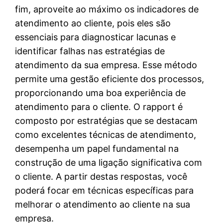
fim, aproveite ao máximo os indicadores de
atendimento ao cliente, pois eles são
essenciais para diagnosticar lacunas e
identificar falhas nas estratégias de
atendimento da sua empresa. Esse método
permite uma gestão eficiente dos processos,
proporcionando uma boa experiência de
atendimento para o cliente. O rapport é
composto por estratégias que se destacam
como excelentes técnicas de atendimento,
desempenha um papel fundamental na
construção de uma ligação significativa com
o cliente. A partir destas respostas, você
poderá focar em técnicas específicas para
melhorar o atendimento ao cliente na sua
empresa.