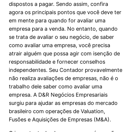
dispostos a pagar. Sendo assim, confira
agora os principais pontos que você deve ter
em mente para quando for avaliar uma
empresa para a venda. No entanto, quando
se trata de avaliar o seu negócio, de saber
como avaliar uma empresa, você precisa
atrair alguém que possa agir com isenção de
responsabilidade e fornecer conselhos
independentes. Seu Contador provavelmente
não realiza avaliações de empresas, não é o
trabalho dele saber como avaliar uma
empresa. A D&R Negócios Empresariais
surgiu para ajudar as empresas do mercado
brasileiro com operações de Valuation,
Fusões e Aquisições de Empresas (M&A).