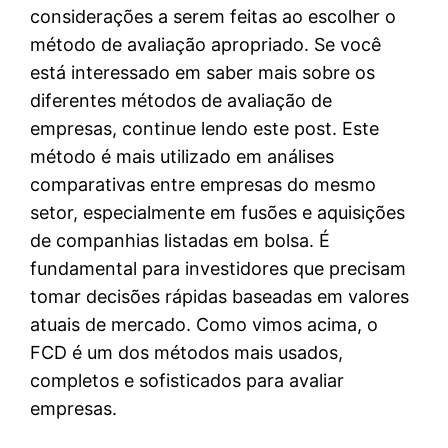
considerações a serem feitas ao escolher o
método de avaliação apropriado. Se você
está interessado em saber mais sobre os
diferentes métodos de avaliação de
empresas, continue lendo este post. Este
método é mais utilizado em análises
comparativas entre empresas do mesmo
setor, especialmente em fusões e aquisições
de companhias listadas em bolsa. É
fundamental para investidores que precisam
tomar decisões rápidas baseadas em valores
atuais de mercado. Como vimos acima, o
FCD é um dos métodos mais usados,
completos e sofisticados para avaliar
empresas.