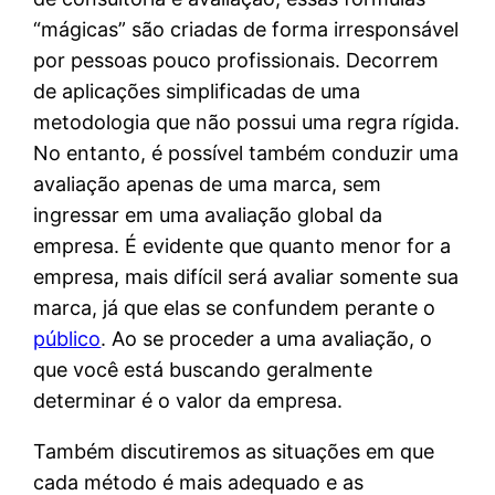
“mágicas” são criadas de forma irresponsável
por pessoas pouco profissionais. Decorrem
de aplicações simplificadas de uma
metodologia que não possui uma regra rígida.
No entanto, é possível também conduzir uma
avaliação apenas de uma marca, sem
ingressar em uma avaliação global da
empresa. É evidente que quanto menor for a
empresa, mais difícil será avaliar somente sua
marca, já que elas se confundem perante o
público
. Ao se proceder a uma avaliação, o
que você está buscando geralmente
determinar é o valor da empresa.
Também discutiremos as situações em que
cada método é mais adequado e as