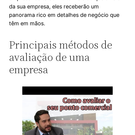
da sua empresa, eles receberão um
panorama rico em detalhes de negócio que
têm em mãos.
Principais métodos de
avaliação de uma
empresa