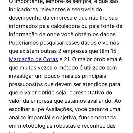
O importante, lembre-se sempre, é que são
indicadores relevantes e sensíveis do
desempenho da empresa e que não lhe são
informados pela calculadora ou pela fonte de
informação de onde você obtém os dados.
Poderíamos pesquisar esses dados e vemos
que existem outras 2 empresas que têm 15
Marcação de Cotas
e 21. O maior problema é
que muitas vezes o método é utilizado sem
investigar um pouco mais os principais
pressupostos que devem ser atendidos para
que o valor obtido seja representativo do
valor da empresa que estamos avaliando. Ao
escolher a Ipê Avaliações, você garante uma
análise imparcial e objetiva, fundamentada
em metodologias robustas e reconhecidas