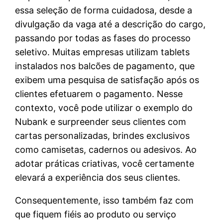
essa seleção de forma cuidadosa, desde a
divulgação da vaga até a descrição do cargo,
passando por todas as fases do processo
seletivo. Muitas empresas utilizam tablets
instalados nos balcões de pagamento, que
exibem uma pesquisa de satisfação após os
clientes efetuarem o pagamento. Nesse
contexto, você pode utilizar o exemplo do
Nubank e surpreender seus clientes com
cartas personalizadas, brindes exclusivos
como camisetas, cadernos ou adesivos. Ao
adotar práticas criativas, você certamente
elevará a experiência dos seus clientes.
Consequentemente, isso também faz com
que fiquem fiéis ao produto ou serviço