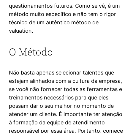
questionamentos futuros. Como se vê, é um
método muito específico e não tem o rigor
técnico de um autêntico método de
valuation.
O Método
Não basta apenas selecionar talentos que
estejam alinhados com a cultura da empresa,
se você não fornecer todas as ferramentas e
treinamentos necessários para que eles
possam dar o seu melhor no momento de
atender um cliente. É importante ter atenção
à formação da equipe de atendimento
responsável por essa área. Portanto, comece