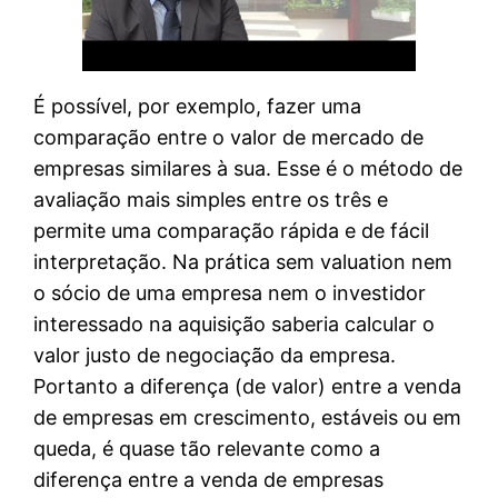
É possível, por exemplo, fazer uma
comparação entre o valor de mercado de
empresas similares à sua. Esse é o método de
avaliação mais simples entre os três e
permite uma comparação rápida e de fácil
interpretação. Na prática sem valuation nem
o sócio de uma empresa nem o investidor
interessado na aquisição saberia calcular o
valor justo de negociação da empresa.
Portanto a diferença (de valor) entre a venda
de empresas em crescimento, estáveis ou em
queda, é quase tão relevante como a
diferença entre a venda de empresas