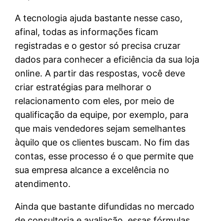
A tecnologia ajuda bastante nesse caso,
afinal, todas as informações ficam
registradas e o gestor só precisa cruzar
dados para conhecer a eficiência da sua loja
online. A partir das respostas, você deve
criar estratégias para melhorar o
relacionamento com eles, por meio de
qualificação da equipe, por exemplo, para
que mais vendedores sejam semelhantes
àquilo que os clientes buscam. No fim das
contas, esse processo é o que permite que
sua empresa alcance a excelência no
atendimento.
Ainda que bastante difundidas no mercado
de consultoria e avaliação, essas fórmulas