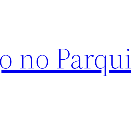
o no Parqu