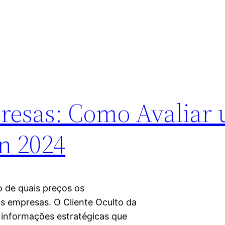
resas: Como Avaliar
n 2024
 de quais preços os
s empresas. O Cliente Oculto da
informações estratégicas que