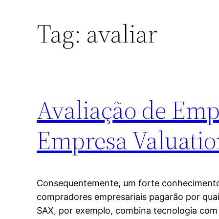
Tag:
avaliar
Avaliação de Emp
Empresa Valuatio
Consequentemente, um forte conhecimento
compradores empresariais pagarão por quai
SAX, por exemplo, combina tecnologia com 