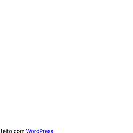
 feito com
WordPress