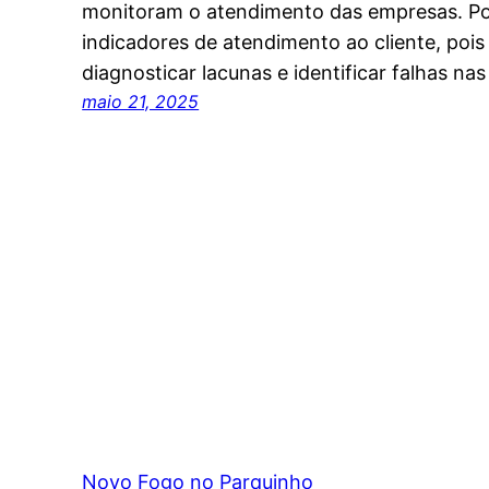
monitoram o atendimento das empresas. Po
indicadores de atendimento ao cliente, pois 
diagnosticar lacunas e identificar falhas na
maio 21, 2025
Novo Fogo no Parquinho