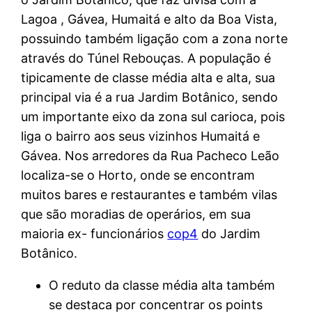
Lagoa , Gávea, Humaitá e alto da Boa Vista,
possuindo também ligação com a zona norte
através do Túnel Rebouças. A população é
tipicamente de classe média alta e alta, sua
principal via é a rua Jardim Botânico, sendo
um importante eixo da zona sul carioca, pois
liga o bairro aos seus vizinhos Humaitá e
Gávea. Nos arredores da Rua Pacheco Leão
localiza-se o Horto, onde se encontram
muitos bares e restaurantes e também vilas
que são moradias de operários, em sua
maioria ex- funcionários
cop4
do Jardim
Botânico.
O reduto da classe média alta também
se destaca por concentrar os points