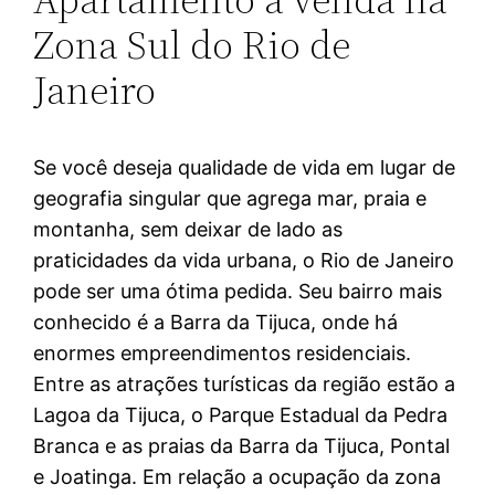
Zona Sul do Rio de
Janeiro
Se você deseja qualidade de vida em lugar de
geografia singular que agrega mar, praia e
montanha, sem deixar de lado as
praticidades da vida urbana, o Rio de Janeiro
pode ser uma ótima pedida. Seu bairro mais
conhecido é a Barra da Tijuca, onde há
enormes empreendimentos residenciais.
Entre as atrações turísticas da região estão a
Lagoa da Tijuca, o Parque Estadual da Pedra
Branca e as praias da Barra da Tijuca, Pontal
e Joatinga. Em relação a ocupação da zona