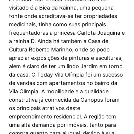
visitado é a Bica da Rainha, uma pequena
fonte onde acreditava-se ter propriedades
medicinais, tinha como suas principais
frequentadoras a princesa Carlota Joaquina e
a rainha D. Ainda há também a Casa de
Cultura Roberto Marinho, onde se pode
apreciar exposições de pinturas e esculturas,
além é claro de ter um lindo Jardim em torno
da casa. O Today Vila Olímpia foi um sucesso
de vendas com apartamentos no bairro da
Vila Olímpia. A mobilidade e a qualidade
construtiva já conhecida da Canopus foram
os principais atrativos deste
empreendimento residencial. A região tem
uma alta demanda por imóveis, tanto para
compra quanto para aluguel, devido à sua