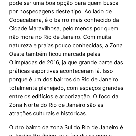
pode ser uma boa opção para quem busca
por hospedagens deste tipo. Ao lado de
Copacabana, é o bairro mais conhecido da
Cidade Maravilhosa, pelo menos por quem
não mora no Rio de Janeiro. Com muita
natureza e praias pouco conhecidas, a Zona
Oeste também ficou marcada pelas
Olimpíadas de 2016, já que grande parte das
práticas esportivas aconteceram lá. Isso
porque é um dos bairros do Rio de Janeiro
totalmente planejado, com espaços grandes
entre os edifícios e arborização. O foco da
Zona Norte do Rio de Janeiro são as
atrações culturais e históricas.
Outro bairro da zona Sul do Rio de Janeiro é
o Jardim Botânico, que faz divisa com a