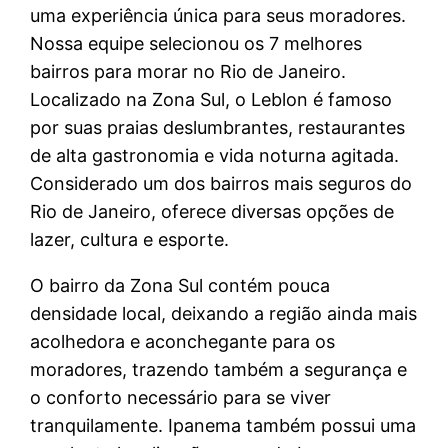
uma experiência única para seus moradores.
Nossa equipe selecionou os 7 melhores
bairros para morar no Rio de Janeiro.
Localizado na Zona Sul, o Leblon é famoso
por suas praias deslumbrantes, restaurantes
de alta gastronomia e vida noturna agitada.
Considerado um dos bairros mais seguros do
Rio de Janeiro, oferece diversas opções de
lazer, cultura e esporte.
O bairro da Zona Sul contém pouca
densidade local, deixando a região ainda mais
acolhedora e aconchegante para os
moradores, trazendo também a segurança e
o conforto necessário para se viver
tranquilamente. Ipanema também possui uma