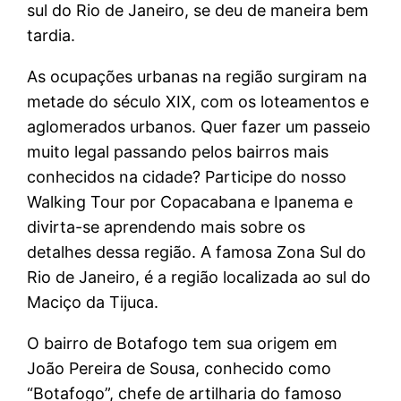
sul do Rio de Janeiro, se deu de maneira bem
tardia.
As ocupações urbanas na região surgiram na
metade do século XIX, com os loteamentos e
aglomerados urbanos. Quer fazer um passeio
muito legal passando pelos bairros mais
conhecidos na cidade? Participe do nosso
Walking Tour por Copacabana e Ipanema e
divirta-se aprendendo mais sobre os
detalhes dessa região. A famosa Zona Sul do
Rio de Janeiro, é a região localizada ao sul do
Maciço da Tijuca.
O bairro de Botafogo tem sua origem em
João Pereira de Sousa, conhecido como
“Botafogo”, chefe de artilharia do famoso