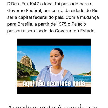
D’Deu. Em 1947 o local foi passado para o
Governo Federal, por conta da cidade do Rio
ser a capital federal do país. Com a mudança
para Brasília, a partir de 1975 o Palácio
passou a ser a sede do Governo do Estado.
Apartamento à venda na