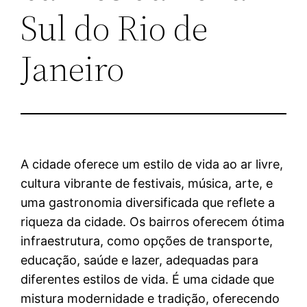
Sul do Rio de
Janeiro
A cidade oferece um estilo de vida ao ar livre,
cultura vibrante de festivais, música, arte, e
uma gastronomia diversificada que reflete a
riqueza da cidade. Os bairros oferecem ótima
infraestrutura, como opções de transporte,
educação, saúde e lazer, adequadas para
diferentes estilos de vida. É uma cidade que
mistura modernidade e tradição, oferecendo