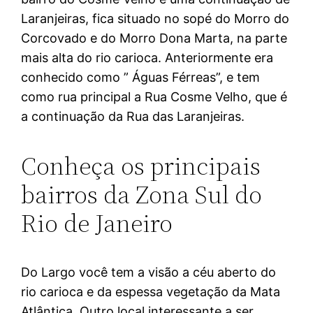
Laranjeiras, fica situado no sopé do Morro do
Corcovado e do Morro Dona Marta, na parte
mais alta do rio carioca. Anteriormente era
conhecido como ” Águas Férreas”, e tem
como rua principal a Rua Cosme Velho, que é
a continuação da Rua das Laranjeiras.
Conheça os principais
bairros da Zona Sul do
Rio de Janeiro
Do Largo você tem a visão a céu aberto do
rio carioca e da espessa vegetação da Mata
Atlântica. Outro local interessante a ser