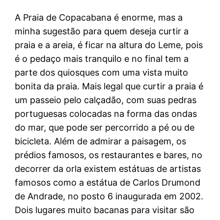
A Praia de Copacabana é enorme, mas a
minha sugestão para quem deseja curtir a
praia e a areia, é ficar na altura do Leme, pois
é o pedaço mais tranquilo e no final tem a
parte dos quiosques com uma vista muito
bonita da praia. Mais legal que curtir a praia é
um passeio pelo calçadão, com suas pedras
portuguesas colocadas na forma das ondas
do mar, que pode ser percorrido a pé ou de
bicicleta. Além de admirar a paisagem, os
prédios famosos, os restaurantes e bares, no
decorrer da orla existem estátuas de artistas
famosos como a estátua de Carlos Drumond
de Andrade, no posto 6 inaugurada em 2002.
Dois lugares muito bacanas para visitar são