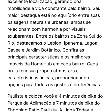
excelente localização, gerando boa
mobilidade e vida constante pelo bairro. Seu
maior destaque está no equilíbrio entre suas
paisagens naturais e urbanas, ambas se
relacionam com harmonia por visuais
exuberantes. Entre os bairros da Zona Sul do
Rio, destacamos o Leblon, Ipanema, Lagoa,
Gávea e Jardim Botânico. Confira as
principais características e os melhores
imóveis da HomeHub em cada bairro. Cada
praia tem sua própria atmosfera e
características únicas, proporcionando
opções para todos os gostos e preferências.
Paulista e coloca você a 4 minutos de bike do
Parque da Aclimação e 7 minutos de bike do
Shopping Pátio Paulista. A Linha Today é