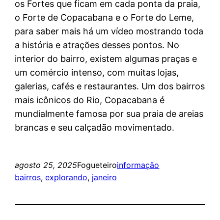
os Fortes que ficam em cada ponta da praia,
o Forte de Copacabana e o Forte do Leme,
para saber mais há um vídeo mostrando toda
a história e atrações desses pontos. No
interior do bairro, existem algumas praças e
um comércio intenso, com muitas lojas,
galerias, cafés e restaurantes. Um dos bairros
mais icônicos do Rio, Copacabana é
mundialmente famosa por sua praia de areias
brancas e seu calçadão movimentado.
agosto 25, 2025
Fogueteiro
informação
bairros
, 
explorando
, 
janeiro