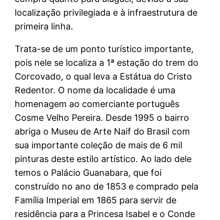
localização privilegiada e à infraestrutura de
primeira linha.
Trata-se de um ponto turístico importante,
pois nele se localiza a 1ª estação do trem do
Corcovado, o qual leva a Estátua do Cristo
Redentor. O nome da localidade é uma
homenagem ao comerciante português
Cosme Velho Pereira. Desde 1995 o bairro
abriga o Museu de Arte Naif do Brasil com
sua importante coleção de mais de 6 mil
pinturas deste estilo artístico. Ao lado dele
temos o Palácio Guanabara, que foi
construído no ano de 1853 e comprado pela
Família Imperial em 1865 para servir de
residência para a Princesa Isabel e o Conde