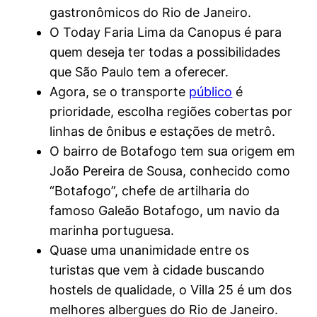
gastronômicos do Rio de Janeiro.
O Today Faria Lima da Canopus é para
quem deseja ter todas a possibilidades
que São Paulo tem a oferecer.
Agora, se o transporte
público
é
prioridade, escolha regiões cobertas por
linhas de ônibus e estações de metrô.
O bairro de Botafogo tem sua origem em
João Pereira de Sousa, conhecido como
“Botafogo”, chefe de artilharia do
famoso Galeão Botafogo, um navio da
marinha portuguesa.
Quase uma unanimidade entre os
turistas que vem à cidade buscando
hostels de qualidade, o Villa 25 é um dos
melhores albergues do Rio de Janeiro.