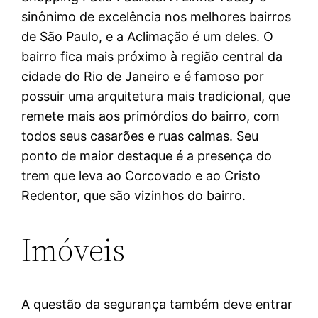
sinônimo de excelência nos melhores bairros
de São Paulo, e a Aclimação é um deles. O
bairro fica mais próximo à região central da
cidade do Rio de Janeiro e é famoso por
possuir uma arquitetura mais tradicional, que
remete mais aos primórdios do bairro, com
todos seus casarões e ruas calmas. Seu
ponto de maior destaque é a presença do
trem que leva ao Corcovado e ao Cristo
Redentor, que são vizinhos do bairro.
Imóveis
A questão da segurança também deve entrar