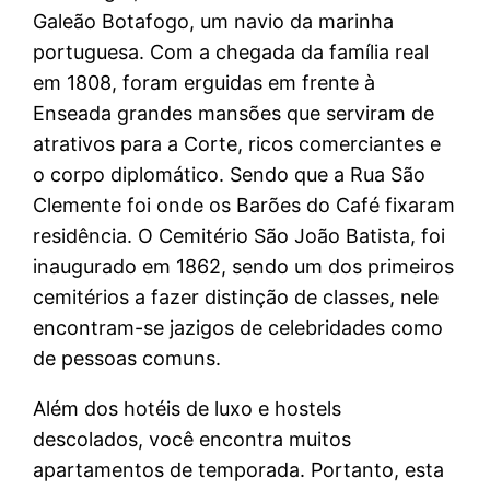
Galeão Botafogo, um navio da marinha
portuguesa. Com a chegada da família real
em 1808, foram erguidas em frente à
Enseada grandes mansões que serviram de
atrativos para a Corte, ricos comerciantes e
o corpo diplomático. Sendo que a Rua São
Clemente foi onde os Barões do Café fixaram
residência. O Cemitério São João Batista, foi
inaugurado em 1862, sendo um dos primeiros
cemitérios a fazer distinção de classes, nele
encontram-se jazigos de celebridades como
de pessoas comuns.
Além dos hotéis de luxo e hostels
descolados, você encontra muitos
apartamentos de temporada. Portanto, esta