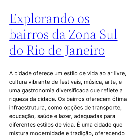
Explorando os
bairros da Zona Sul
do Rio de Janeiro
A cidade oferece um estilo de vida ao ar livre,
cultura vibrante de festivais, música, arte, e
uma gastronomia diversificada que reflete a
riqueza da cidade. Os bairros oferecem ótima
infraestrutura, como opções de transporte,
educação, saúde e lazer, adequadas para
diferentes estilos de vida. É uma cidade que
mistura modernidade e tradição, oferecendo