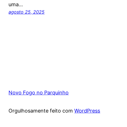
uma…
agosto 25, 2025
Novo Fogo no Parquinho
Orgulhosamente feito com
WordPress