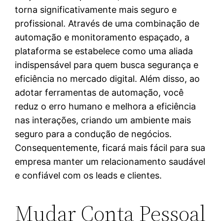
torna significativamente mais seguro e
profissional. Através de uma combinação de
automação e monitoramento espaçado, a
plataforma se estabelece como uma aliada
indispensável para quem busca segurança e
eficiência no mercado digital. Além disso, ao
adotar ferramentas de automação, você
reduz o erro humano e melhora a eficiência
nas interações, criando um ambiente mais
seguro para a condução de negócios.
Consequentemente, ficará mais fácil para sua
empresa manter um relacionamento saudável
e confiável com os leads e clientes.
Mudar Conta Pessoal