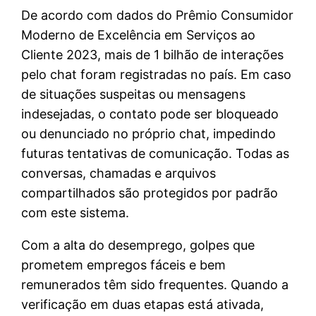
De acordo com dados do Prêmio Consumidor
Moderno de Excelência em Serviços ao
Cliente 2023, mais de 1 bilhão de interações
pelo chat foram registradas no país. Em caso
de situações suspeitas ou mensagens
indesejadas, o contato pode ser bloqueado
ou denunciado no próprio chat, impedindo
futuras tentativas de comunicação. Todas as
conversas, chamadas e arquivos
compartilhados são protegidos por padrão
com este sistema.
Com a alta do desemprego, golpes que
prometem empregos fáceis e bem
remunerados têm sido frequentes. Quando a
verificação em duas etapas está ativada,