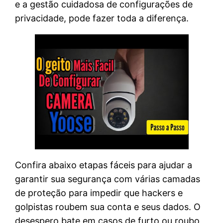
e a gestão cuidadosa de configurações de
privacidade, pode fazer toda a diferença.
Confira abaixo etapas fáceis para ajudar a
garantir sua segurança com várias camadas
de proteção para impedir que hackers e
golpistas roubem sua conta e seus dados. O
desespero bate em casos de furto ou roubo,