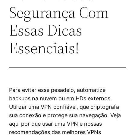
Segurança Com
Essas Dicas
Essenciais!
Para evitar esse pesadelo, automatize
backups na nuvem ou em HDs externos.
Utilizar uma VPN confiável, que criptografa
sua conexão e protege sua navegação. Veja
aqui por que usar uma VPN e nossas
recomendações das melhores VPNs