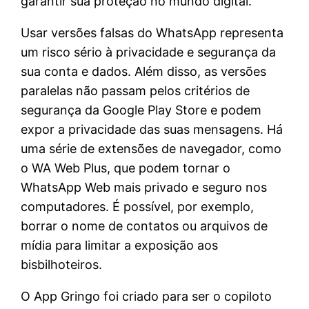
garantir sua proteção no mundo digital.
Usar versões falsas do WhatsApp representa
um risco sério à privacidade e segurança da
sua conta e dados. Além disso, as versões
paralelas não passam pelos critérios de
segurança da Google Play Store e podem
expor a privacidade das suas mensagens. Há
uma série de extensões de navegador, como
o WA Web Plus, que podem tornar o
WhatsApp Web mais privado e seguro nos
computadores. É possível, por exemplo,
borrar o nome de contatos ou arquivos de
mídia para limitar a exposição aos
bisbilhoteiros.
O App Gringo foi criado para ser o copiloto