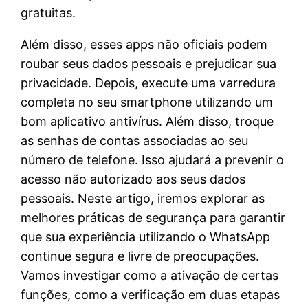
gratuitas.
Além disso, esses apps não oficiais podem
roubar seus dados pessoais e prejudicar sua
privacidade. Depois, execute uma varredura
completa no seu smartphone utilizando um
bom aplicativo antivírus. Além disso, troque
as senhas de contas associadas ao seu
número de telefone. Isso ajudará a prevenir o
acesso não autorizado aos seus dados
pessoais. Neste artigo, iremos explorar as
melhores práticas de segurança para garantir
que sua experiência utilizando o WhatsApp
continue segura e livre de preocupações.
Vamos investigar como a ativação de certas
funções, como a verificação em duas etapas