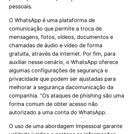
pessoais.
O WhatsApp é uma plataforma de
comunicação que permite a troca de
mensagens, fotos, vídeos, documentos e
chamadas de áudio e vídeo de forma
gratuita, através da internet. Por fim, para
auxiliar nesse cenário, o WhatsApp oferece
algumas configurações de segurança e
privacidade que podem ser ajustadas para
melhorar a segurança dacomunicação da
companhia. “Os ataques de phishing são uma
forma comum de obter acesso não
autorizado a uma conta do WhatsApp.
O uso de uma abordagem Impessoal garante