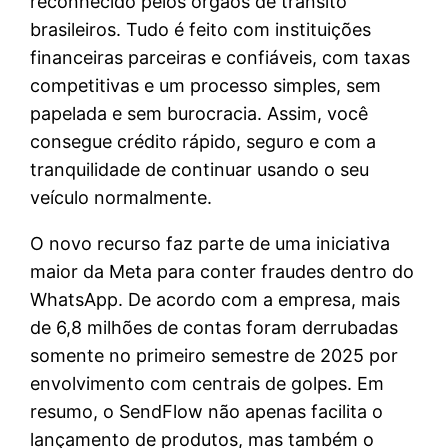
reconhecido pelos órgãos de trânsito
brasileiros. Tudo é feito com instituições
financeiras parceiras e confiáveis, com taxas
competitivas e um processo simples, sem
papelada e sem burocracia. Assim, você
consegue crédito rápido, seguro e com a
tranquilidade de continuar usando o seu
veículo normalmente.
O novo recurso faz parte de uma iniciativa
maior da Meta para conter fraudes dentro do
WhatsApp. De acordo com a empresa, mais
de 6,8 milhões de contas foram derrubadas
somente no primeiro semestre de 2025 por
envolvimento com centrais de golpes. Em
resumo, o SendFlow não apenas facilita o
lançamento de produtos, mas também o