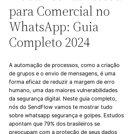
para Comercial no
WhatsApp: Guia
Completo 2024
A automação de processos, como a criação
de grupos e o envio de mensagens, é uma
forma eficaz de reduzir a margem de erro
humano, uma das maiores vulnerabilidades
da segurança digital. Neste guia completo,
nós do SendFlow vamos te mostrar tudo
sobre whatsapp segurança e golpes. Estudos
apontam que 79% dos brasileiros se
preocupam com a proteção de seus dados