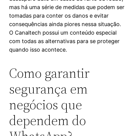
mas há uma série de medidas que podem ser
tomadas para conter os danos e evitar
consequências ainda piores nessa situação.
O Canaltech possui um conteúdo especial
com todas as alternativas para se proteger
quando isso acontece.
Como garantir
segurança em
negócios que
dependem do