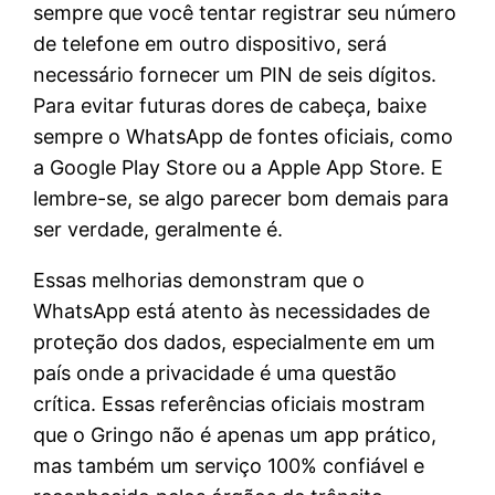
sempre que você tentar registrar seu número
de telefone em outro dispositivo, será
necessário fornecer um PIN de seis dígitos.
Para evitar futuras dores de cabeça, baixe
sempre o WhatsApp de fontes oficiais, como
a Google Play Store ou a Apple App Store. E
lembre-se, se algo parecer bom demais para
ser verdade, geralmente é.
Essas melhorias demonstram que o
WhatsApp está atento às necessidades de
proteção dos dados, especialmente em um
país onde a privacidade é uma questão
crítica. Essas referências oficiais mostram
que o Gringo não é apenas um app prático,
mas também um serviço 100% confiável e