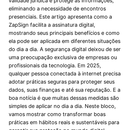
validade jurídica e protege as informações,
eliminando a necessidade de encontros
presenciais. Este artigo apresenta como a
ZapSign facilita a assinatura digital,
mostrando seus principais benefícios e como
ela pode ser aplicada em diferentes situações
do dia a dia. A segurança digital deixou de ser
uma preocupação exclusiva de empresas ou
profissionais da tecnologia. Em 2025,
qualquer pessoa conectada à internet precisa
adotar práticas seguras para proteger seus
dados, suas finanças e até sua reputação. E a
boa notícia é que muitas dessas medidas são
simples de aplicar no dia a dia. Neste bloco,
vamos mostrar como transformar boas
práticas em hábitos reais e sustentáveis para