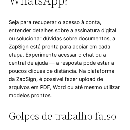
WhatsApp?
Seja para recuperar o acesso à conta,
entender detalhes sobre a assinatura digital
ou solucionar dúvidas sobre documentos, a
ZapSign está pronta para apoiar em cada
etapa. Experimente acessar o chat ou a
central de ajuda — a resposta pode estar a
poucos cliques de distância. Na plataforma
da ZapSign, é possível fazer upload de
arquivos em PDF, Word ou até mesmo utilizar
modelos prontos.
Golpes de trabalho falso