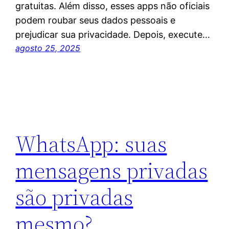
gratuitas. Além disso, esses apps não oficiais
podem roubar seus dados pessoais e
prejudicar sua privacidade. Depois, execute…
agosto 25, 2025
WhatsApp: suas
mensagens privadas
são privadas
mesmo?