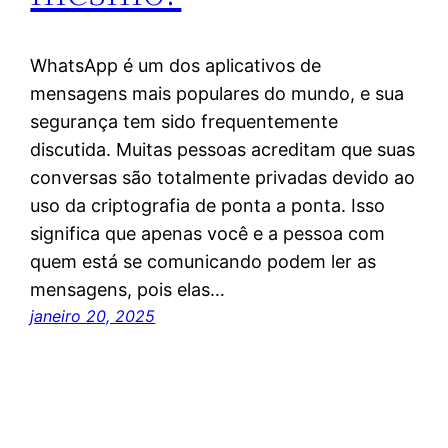
WhatsApp é um dos aplicativos de
mensagens mais populares do mundo, e sua
segurança tem sido frequentemente
discutida. Muitas pessoas acreditam que suas
conversas são totalmente privadas devido ao
uso da criptografia de ponta a ponta. Isso
significa que apenas você e a pessoa com
quem está se comunicando podem ler as
mensagens, pois elas…
janeiro 20, 2025