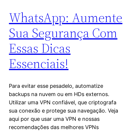
WhatsApp: Aumente
Sua Segurança Com
Essas Dicas
Essenciais!
Para evitar esse pesadelo, automatize
backups na nuvem ou em HDs externos.
Utilizar uma VPN confiável, que criptografa
sua conexão e protege sua navegação. Veja
aqui por que usar uma VPN e nossas
recomendações das melhores VPNs