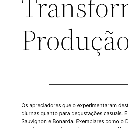
Transfo
Produção
Os apreciadores que o experimentaram dest
diurnas quanto para degustações casuais. 
Sauvignon e Bonarda. Exemplares como o DV