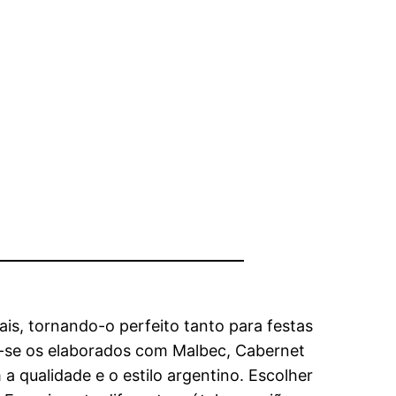
s, tornando-o perfeito tanto para festas
m-se os elaborados com Malbec, Cabernet
qualidade e o estilo argentino. Escolher