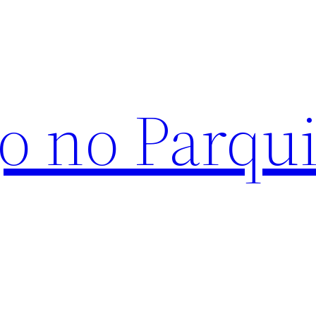
o no Parqu