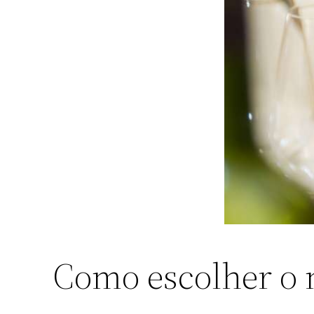
Como escolher o 